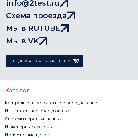
info@2test.ru
Схема проезда
Мы в RUTUBE
Мы в VK
ПОДПИСАТЬСЯ НА РАССЫЛКУ
Каталог
Контрольно-измерительное оборудование
Испытательное оборудование
Системы передачи данных
Инженерные системы
Импортозамещение