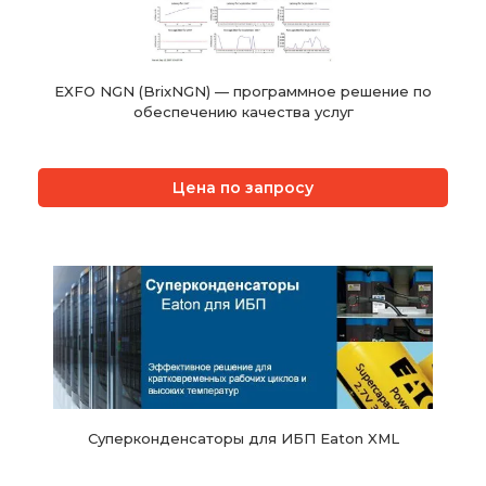
EXFO NGN (BrixNGN) — программное решение по
обеспечению качества услуг
Цена по запросу
Суперконденсаторы для ИБП Eaton XML