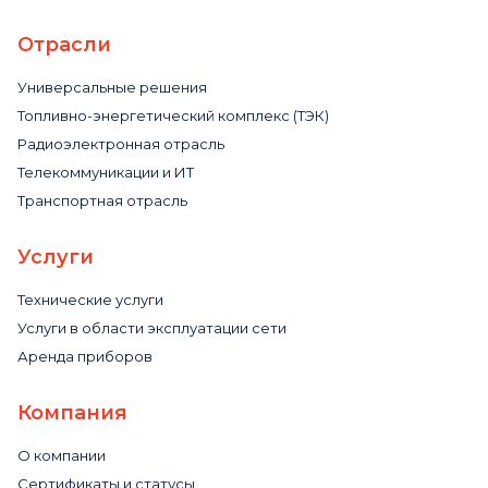
Отрасли
Универсальные решения
Топливно-энергетический комплекс (ТЭК)
Радиоэлектронная отрасль
Телекоммуникации и ИТ
Транспортная отрасль
Услуги
Технические услуги
Услуги в области эксплуатации сети
Аренда приборов
Компания
О компании
Сертификаты и статусы