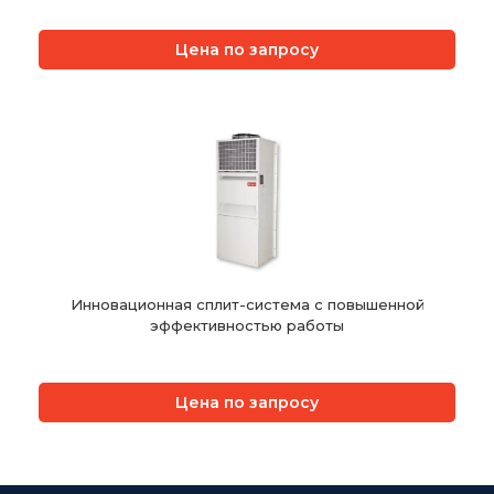
Цена по запросу
Инновационная сплит-система с повышенной
эффективностью работы
Цена по запросу