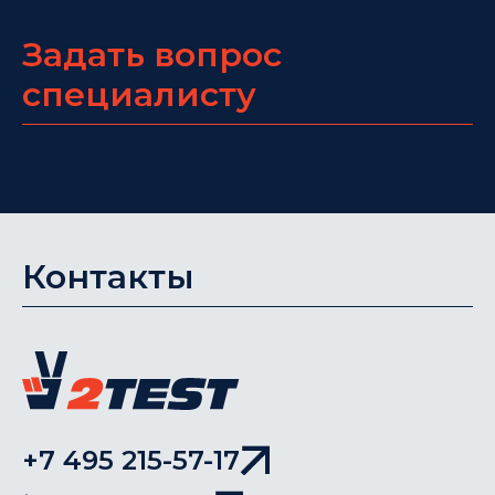
Задать вопрос
специалисту
Контакты
+7 495 215-57-17