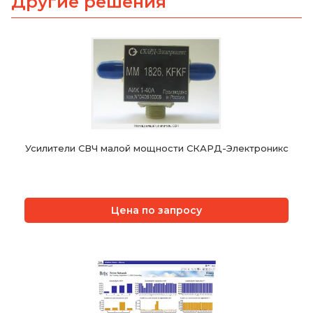
Другие решения
Усилители СВЧ малой мощности СКАРД-Электроникс
Цена по запросу