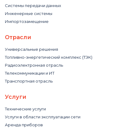
Системы передачи данных
Инженерные системы
Импортозамещение
Отрасли
Универсальные решения
Топливно-энергетический комплекс (ТЭК)
Радиоэлектронная отрасль
Телекоммуникации и ИТ
Транспортная отрасль
Услуги
Технические услуги
Услуги в области эксплуатации сети
Аренда приборов