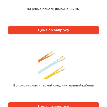
Лицевые панели (ширина 86 мм)
Цена по запросу
Волоконно-оптический соединительный кабель
Цена по запросу