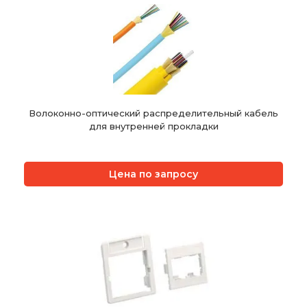
Волоконно-оптический распределительный кабель
для внутренней прокладки
Цена по запросу