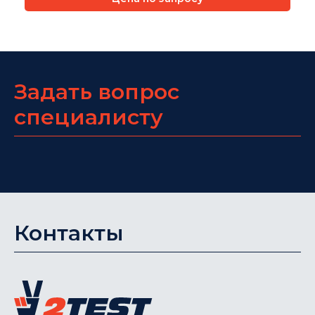
Задать вопрос
специалисту
Контакты