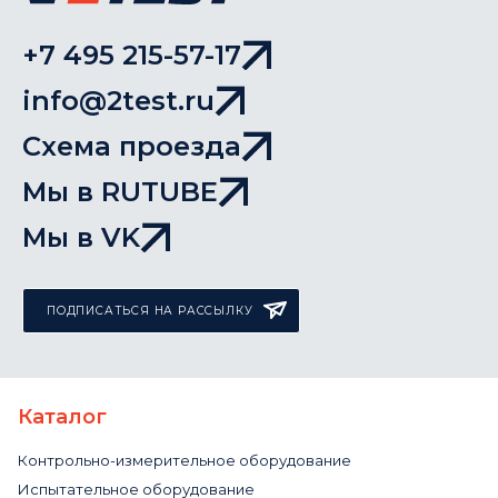
+7 495 215-57-17
info@2test.ru
Схема проезда
Мы в RUTUBE
Мы в VK
ПОДПИСАТЬСЯ НА РАССЫЛКУ
Каталог
Контрольно-измерительное оборудование
Испытательное оборудование