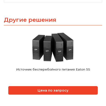
Другие решения
Источник бесперебойного питания Eaton 5S
Цена по запросу