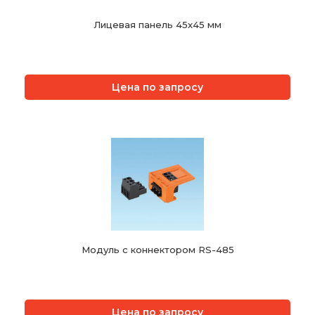
Лицевая панель 45х45 мм
Цена по запросу
Модуль с коннектором RS-485
Цена по запросу