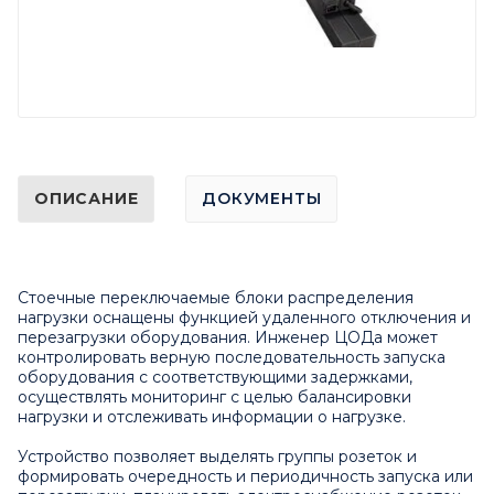
ОПИСАНИЕ
ДОКУМЕНТЫ
Стоечные переключаемые блоки распределения
нагрузки оснащены функцией удаленного отключения и
перезагрузки оборудования. Инженер ЦОДа может
контролировать верную последовательность запуска
оборудования с соответствующими задержками,
осуществлять мониторинг с целью балансировки
нагрузки и отслеживать информации о нагрузке.
Устройство позволяет выделять группы розеток и
формировать очередность и периодичность запуска или