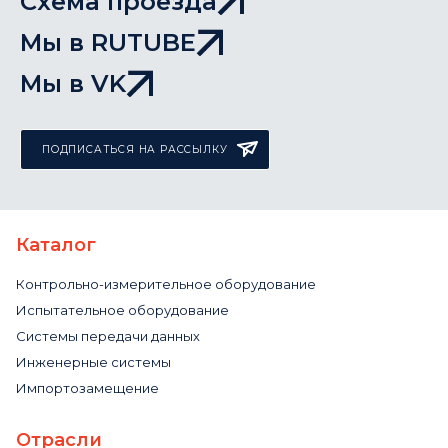
Схема проезда
Мы в RUTUBE
Мы в VK
ПОДПИСАТЬСЯ НА РАССЫЛКУ
Каталог
Контрольно-измерительное оборудование
Испытательное оборудование
Системы передачи данных
Инженерные системы
Импортозамещение
Отрасли