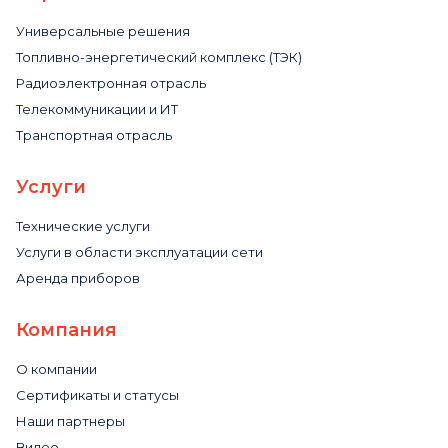
Универсальные решения
Топливно-энергетический комплекс (ТЭК)
Радиоэлектронная отрасль
Телекоммуникации и ИТ
Транспортная отрасль
Услуги
Технические услуги
Услуги в области эксплуатации сети
Аренда приборов
Компания
О компании
Сертификаты и статусы
Наши партнеры
Видео