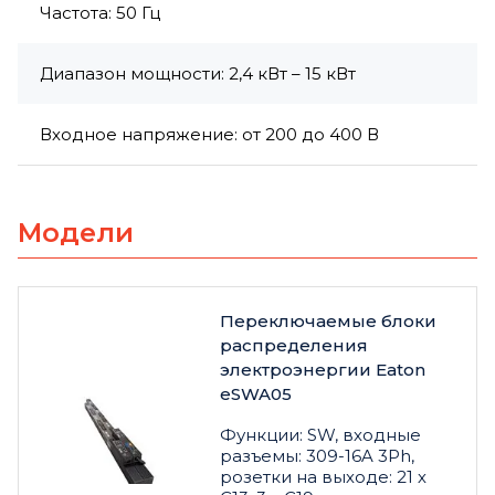
Частота: 50 Гц
Диапазон мощности: 2,4 кВт – 15 кВт
Входное напряжение: от 200 до 400 В
Модели
Переключаемые блоки
распределения
электроэнергии Eaton
eSWA05
Функции: SW, входные
разъемы: 309-16A 3Ph,
розетки на выходе: 21 х