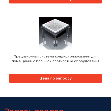
Прецизионная система кондиционирования для
помещений с большой плотностью оборудования
Цена по запросу