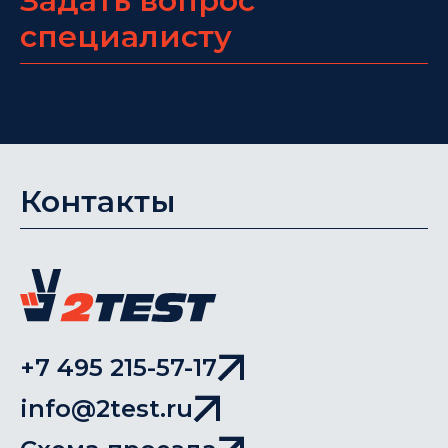
Задать вопрос
специалисту
Контакты
+7 495 215-57-17
info@2test.ru