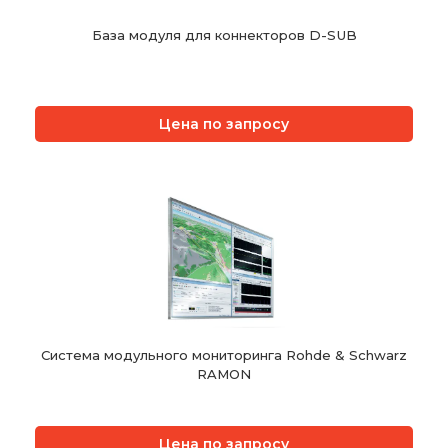
База модуля для коннекторов D-SUB
Цена по запросу
Система модульного мониторинга Rohde & Schwarz
RAMON
Цена по запросу