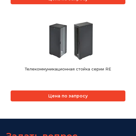
Телекоммуникационная стойка серии RE
Цена по запросу