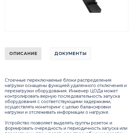
ОПИСАНИЕ
ДОКУМЕНТЫ
Стоечные переключаемые блоки распределения
нагрузки оснащены функцией удаленного отключения и
перезагрузки оборудования. Инженер ЦОДа может
контролировать верную последовательность запуска
оборудования с соответствующими задержками,
осуществлять мониторинг с целью балансировки
нагрузки и отслеживать информации о нагрузке.
Устройство позволяет выделять группы розеток и
формировать очередность и периодичность запуска или