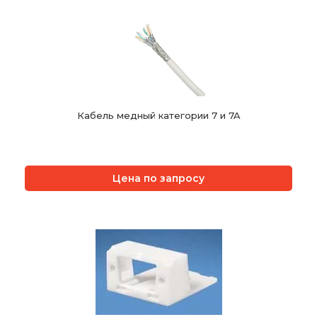
Кабель медный категории 7 и 7A
Цена по запросу