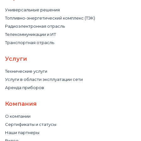
Универсальные решения
Топливно-энергетический комплекс (ТЭК)
Радиоэлектронная отрасль
Телекоммуникации и ИТ
Транспортная отрасль
Услуги
Технические услуги
Услуги в области эксплуатации сети
Аренда приборов
Компания
О компании
Сертификаты и статусы
Наши партнеры
Видео