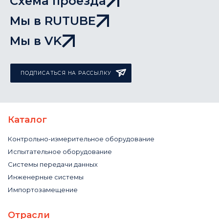
Схема проезда
Мы в RUTUBE
Мы в VK
ПОДПИСАТЬСЯ НА РАССЫЛКУ
Каталог
Контрольно-измерительное оборудование
Испытательное оборудование
Системы передачи данных
Инженерные системы
Импортозамещение
Отрасли