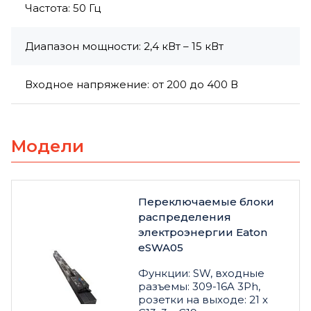
Частота: 50 Гц
Диапазон мощности: 2,4 кВт – 15 кВт
Входное напряжение: от 200 до 400 В
Модели
Переключаемые блоки
распределения
электроэнергии Eaton
eSWA05
Функции: SW, входные
разъемы: 309-16A 3Ph,
розетки на выходе: 21 х