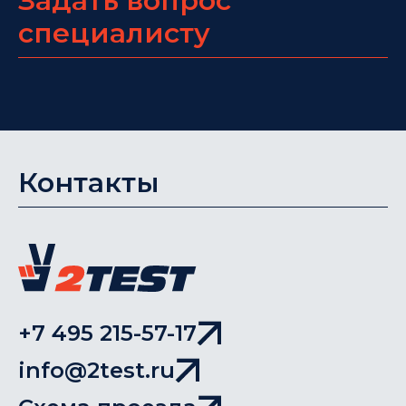
Задать вопрос
специалисту
Контакты
+7 495 215-57-17
info@2test.ru