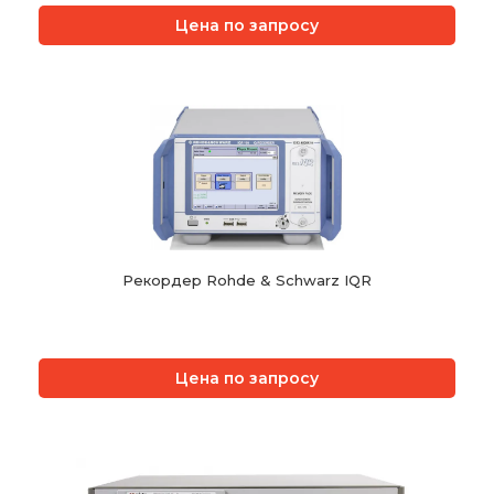
Цена по запросу
Рекордер Rohde & Schwarz IQR
Цена по запросу