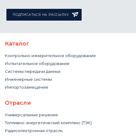
ПОДПИСАТЬСЯ НА РАССЫЛКУ
Каталог
Контрольно-измерительное оборудование
Испытательное оборудование
Системы передачи данных
Инженерные системы
Импортозамещение
Отрасли
Универсальные решения
Топливно-энергетический комплекс (ТЭК)
Радиоэлектронная отрасль