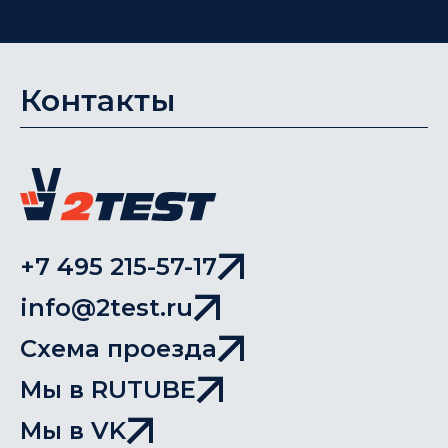
Контакты
+7 495 215-57-17
info@2test.ru
Схема проезда
Мы в RUTUBE
Мы в VK