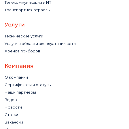
Телекоммуникации и ИТ
Транспортная отрасль
Услуги
Технические услуги
Услуги в области эксплуатации сети
Аренда приборов
Компания
О компании
Сертификаты и статусы
Наши партнеры
Видео
Новости
Статьи
Вакансии