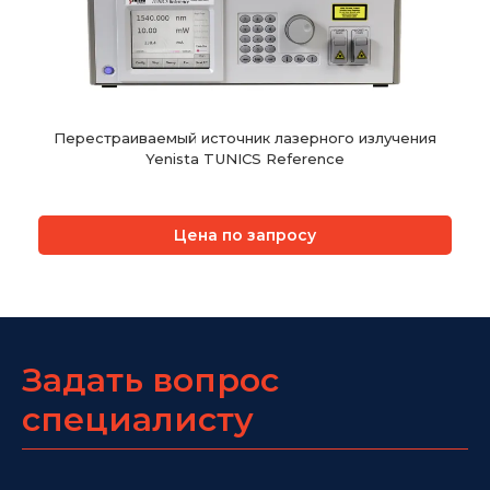
Перестраиваемый источник лазерного излучения
Yenista TUNICS Reference
Цена по запросу
Задать вопрос
специалисту