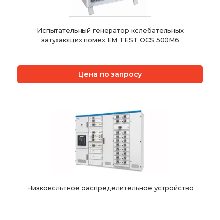
Испытательный генератор колебательных
затухающих помех EM TEST OCS 500M6
Цена по запросу
Низковольтное распределительное устройство