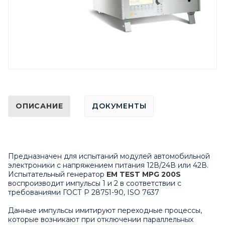
ОПИСАНИЕ
ДОКУМЕНТЫ
Предназначен для испытаний модулей автомобильной
электроники с напряжением питания 12В/24В или 42В.
Испытательный генератор
EM TEST MPG 200S
воспроизводит импульсы 1 и 2 в соответствии с
требованиями ГОСТ Р 28751-90, ISO 7637
Данные импульсы имитируют переходные процессы,
которые возникают при отключении параллельных