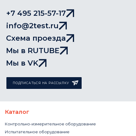
+7 495 215-57-17
info@2test.ru
Схема проезда
Мы в RUTUBE
Мы в VK
ПОДПИСАТЬСЯ НА РАССЫЛКУ
Каталог
Контрольно-измерительное оборудование
Испытательное оборудование