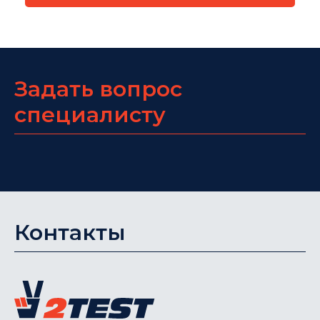
Задать вопрос
специалисту
Контакты