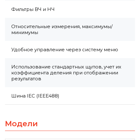
Фильтры ВЧ и НЧ
Относительные измерения, максимумы/
минимумы
Удобное управление через систему меню
Использование стандартных щупов, учет их
коэффициента деления при отображении
результатов
Шина IEC (IEEE488)
Модели