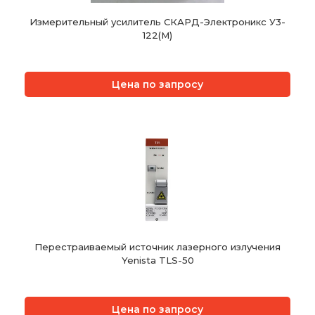
Измерительный усилитель СКАРД-Электроникс У3-
122(М)
Цена по запросу
Перестраиваемый источник лазерного излучения
Yenista TLS-50
Цена по запросу