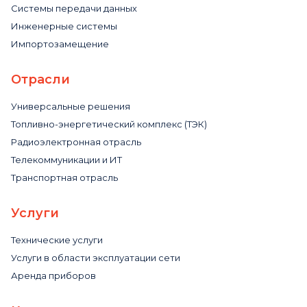
Системы передачи данных
Инженерные системы
Импортозамещение
Отрасли
Универсальные решения
Топливно-энергетический комплекс (ТЭК)
Радиоэлектронная отрасль
Телекоммуникации и ИТ
Транспортная отрасль
Услуги
Технические услуги
Услуги в области эксплуатации сети
Аренда приборов