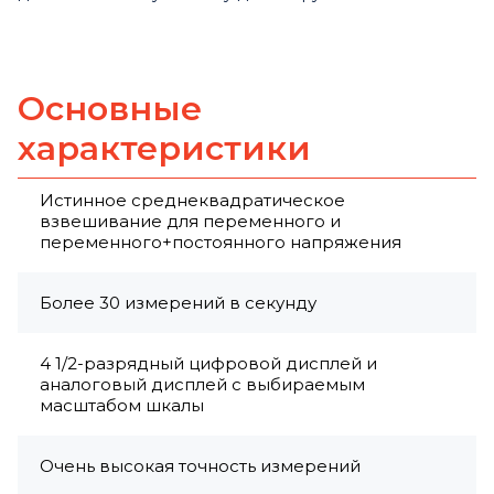
Основные
характеристики
Истинное среднеквадратическое
взвешивание для переменного и
переменного+постоянного напряжения
Более 30 измерений в секунду
4 1/2-разрядный цифровой дисплей и
аналоговый дисплей с выбираемым
масштабом шкалы
Очень высокая точность измерений