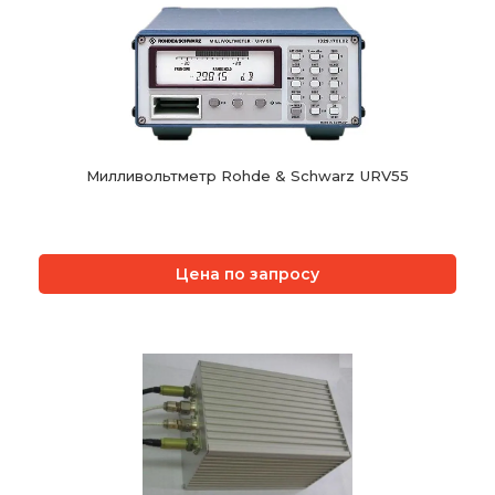
Милливольтметр Rohde & Schwarz URV55
Цена по запросу