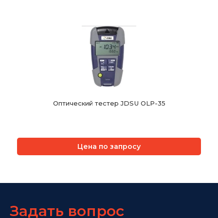
Оптический тестер JDSU OLP-35
Цена по запросу
Задать вопрос