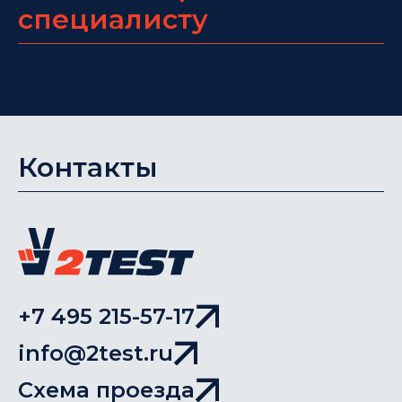
специалисту
Контакты
+7 495 215-57-17
info@2test.ru
Схема проезда