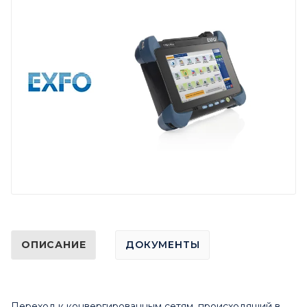
ОПИСАНИЕ
ДОКУМЕНТЫ
Переход к конвергированным сетям, происходящий в