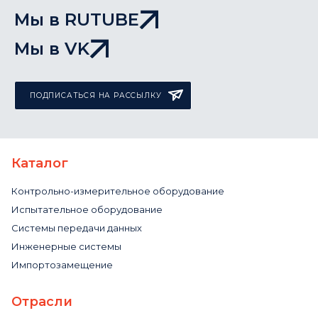
Мы в RUTUBE
Мы в VK
ПОДПИСАТЬСЯ НА РАССЫЛКУ
Каталог
Контрольно-измерительное оборудование
Испытательное оборудование
Системы передачи данных
Инженерные системы
Импортозамещение
Отрасли