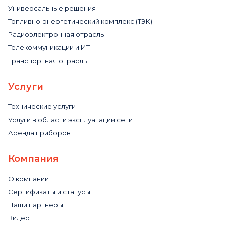
Универсальные решения
Топливно-энергетический комплекс (ТЭК)
Радиоэлектронная отрасль
Телекоммуникации и ИТ
Транспортная отрасль
Услуги
Технические услуги
Услуги в области эксплуатации сети
Аренда приборов
Компания
О компании
Сертификаты и статусы
Наши партнеры
Видео