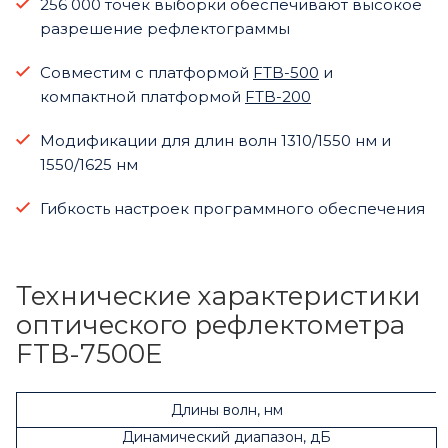
256 000 точек выборки обеспечивают высокое
разрешение рефлектограммы
Совместим с платформой
FTB-500
и
компактной платформой
FTB-200
Модификации для длин волн 1310/1550 нм и
1550/1625 нм
Гибкость настроек программного обеспечения
Технические характеристики
оптического рефлектометра
FTB-7500E
Длины волн, нм
Динамический диапазон, дБ