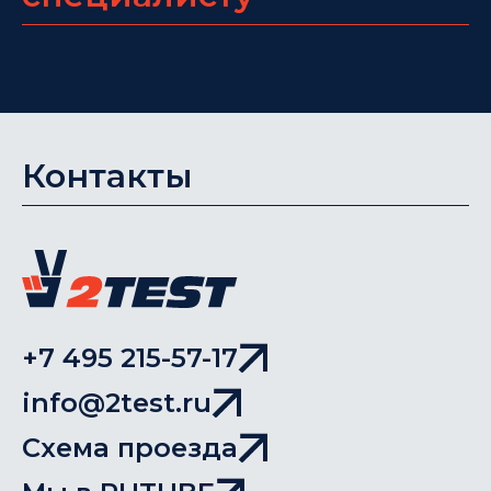
Контакты
+7 495 215-57-17
info@2test.ru
Схема проезда