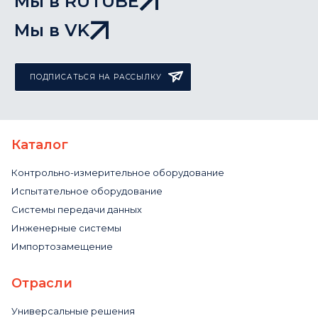
Мы в RUTUBE
Мы в VK
ПОДПИСАТЬСЯ НА РАССЫЛКУ
Каталог
Контрольно-измерительное оборудование
Испытательное оборудование
Системы передачи данных
Инженерные системы
Импортозамещение
Отрасли
Универсальные решения