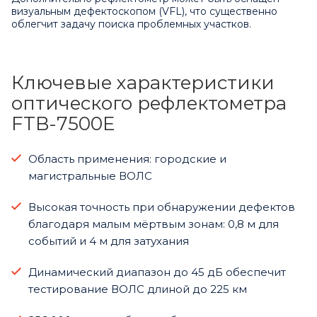
визуальным дефектоскопом (VFL), что существенно
облегчит задачу поиска проблемных участков.
Ключевые характеристики
оптического рефлектометра
FTB-7500E
Область применения: городские и
магистральные ВОЛС
Высокая точность при обнаружении дефектов
благодаря малым мёртвым зонам: 0,8 м для
событий и 4 м для затухания
Динамический диапазон до 45 дБ обеспечит
тестирование ВОЛС длиной до 225 км