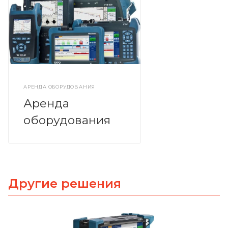
АРЕНДА ОБОРУДОВАНИЯ
Аренда
оборудования
Другие решения