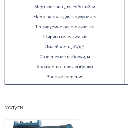
Мёртвая зона для событий, м
Мёртвая зона для затухания, м
Тестируемое расстояние, км
Ширина импульса, нс
Линейность дБ/дБ
Разрешение выборки, м
Количество точек выборки
Время измерения
Услуги