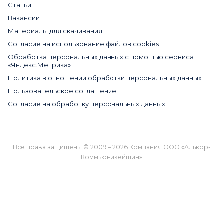
Статьи
Вакансии
Материалы для скачивания
Cогласие на использование файлов cookies
Обработка персональных данных с помощью сервиса
«Яндекс.Метрика»
Политика в отношении обработки персональных данных
Пользовательское соглашение
Согласие на обработку персональных данных
Все права защищены © 2009 – 2026 Компания ООО «Алькор-
Коммьюникейшин»