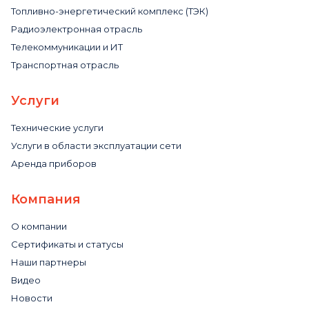
Топливно-энергетический комплекс (ТЭК)
Радиоэлектронная отрасль
Телекоммуникации и ИТ
Транспортная отрасль
Услуги
Технические услуги
Услуги в области эксплуатации сети
Аренда приборов
Компания
О компании
Сертификаты и статусы
Наши партнеры
Видео
Новости