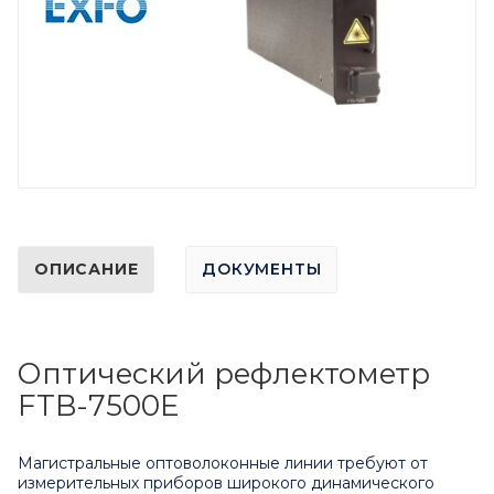
ОПИСАНИЕ
ДОКУМЕНТЫ
Оптический рефлектометр
FTB-7500E
Магистральные оптоволоконные линии требуют от
измерительных приборов широкого динамического