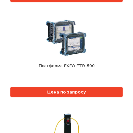
Платформа EXFO FTB-500
Цена по запросу