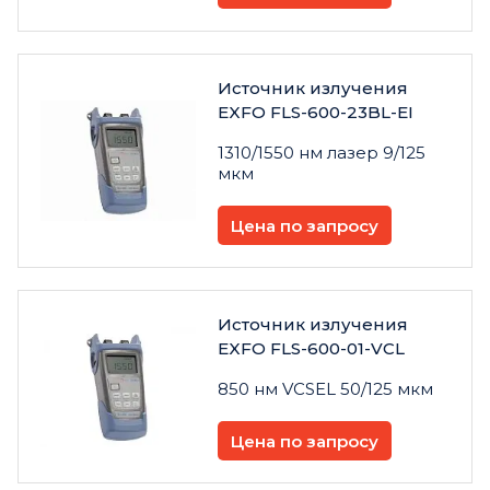
Источник излучения
EXFO FLS-600-23BL-EI
1310/1550 нм лазер 9/125
мкм
Цена по запросу
Источник излучения
EXFO FLS-600-01-VCL
850 нм VCSEL 50/125 мкм
Цена по запросу