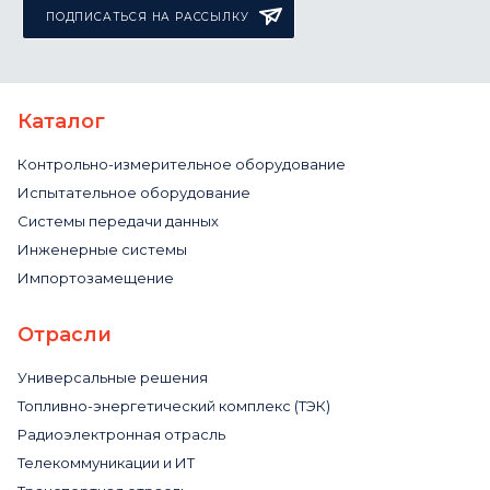
ПОДПИСАТЬСЯ НА РАССЫЛКУ
Каталог
Контрольно-измерительное оборудование
Испытательное оборудование
Системы передачи данных
Инженерные системы
Импортозамещение
Отрасли
Универсальные решения
Топливно-энергетический комплекс (ТЭК)
Радиоэлектронная отрасль
Телекоммуникации и ИТ