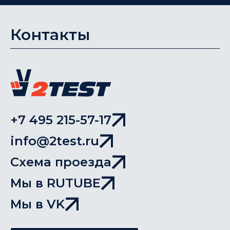
Контакты
+7 495 215-57-17
info@2test.ru
Схема проезда
Мы в RUTUBE
Мы в VK