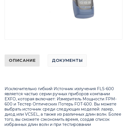
ОПИСАНИЕ
ДОКУМЕНТЫ
Исключительно гибкий Источник излучения FLS-600
является частью серии ручных приборов компании
EXFO, которая включает: Измеритель Мощности FPM-
600 и Тестер Оптических Потерь FOT-600. Вы можете
выбрать источник среди следующих моделей: лазер,
диод или VCSEL, а также из различных длин волн. Более
того, вы сможете сэкономить время, создав список
избранных длин волн и при тестировании