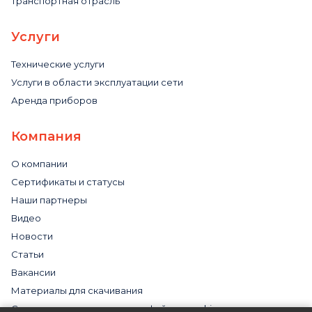
Транспортная отрасль
Услуги
Технические услуги
Услуги в области эксплуатации сети
Аренда приборов
Компания
О компании
Сертификаты и статусы
Наши партнеры
Видео
Новости
Статьи
Вакансии
Материалы для скачивания
Cогласие на использование файлов cookies