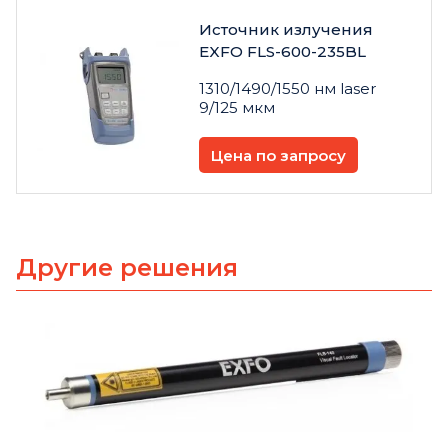
Источник излучения
EXFO FLS-600-235BL
1310/1490/1550 нм laser
9/125 мкм
Цена по запросу
Другие решения