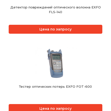
Детектор повреждений оптического волокна EXFO
FLS-140
Цена по запросу
Тестер оптических потерь EXFO FOT-600
Цена по запросу