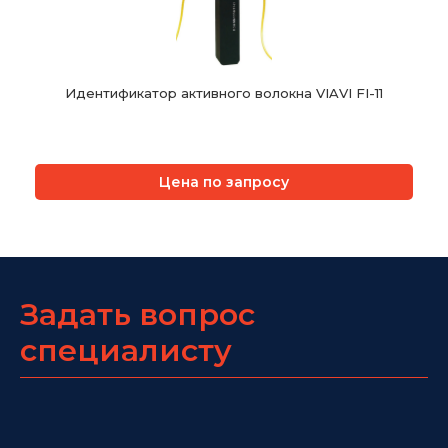
Идентификатор активного волокна VIAVI FI-11
Цена по запросу
Задать вопрос
специалисту