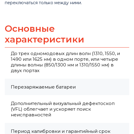
переключаться только между ними.
Основные
характеристики
До трех одномодовых длин волн (1310, 1550, и
1490 или 1625 нм) в одном порте, или четыре
длины волны (850/1300 нм и 1310/1550 нм) в
двух портах
Перезаряжаемые батареи
Дополнительный визуальный дефектоскоп
(VFL) облегчает и ускоряет поиск
неисправностей
Период калибровки и гарантийный срок