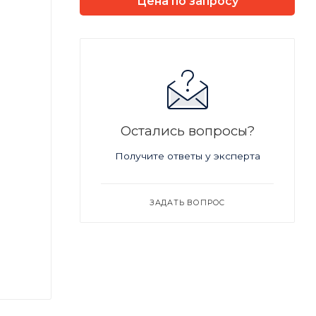
Цена по запросу
Остались вопросы?
Получите ответы у эксперта
ЗАДАТЬ ВОПРОС