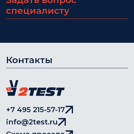
специалисту
Контакты
+7 495 215-57-17
info@2test.ru