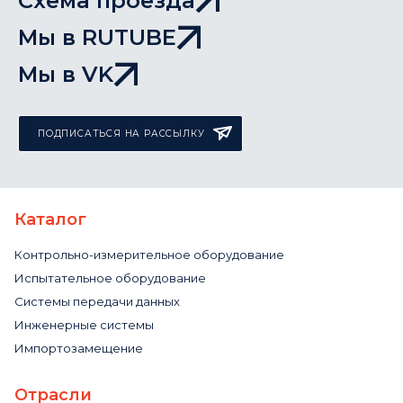
Схема проезда
Мы в RUTUBE
Мы в VK
ПОДПИСАТЬСЯ НА РАССЫЛКУ
Каталог
Контрольно-измерительное оборудование
Испытательное оборудование
Системы передачи данных
Инженерные системы
Импортозамещение
Отрасли