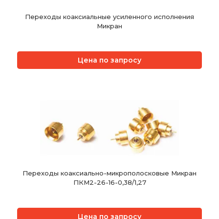
Переходы коаксиальные усиленного исполнения
Микран
Цена по запросу
Переходы коаксиально-микрополосковые Микран
ПКМ2-26-16-0,38/1,27
Цена по запросу