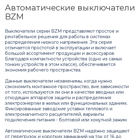
Автоматические выключатели
BZM
Выключатели серии BZM представляют простое и
рентабельное решения для работы в системах
распределения низкого напряжения. Эта серия
отличается простотой в эксплуатации и включает
большой ассортимент продукции и аксессуаров.
Благодаря компактности устройства (одно из самых
тонких устройств в этом классе), обеспечивается
экономия рабочего пространства.
Данные выключатели незаменимы, когда нужно
сэкономить монтажное пространство, вне зависимости
от того, используются ли они в качестве вводных или
отходящих аппаратов защиты и распределения
электроэнергии в жилых или функциональных зданиях.
Фиксированные заводские уставки теплового и
электромагнитного расцепителей, варианты
подключения питания - болтовой или хомутной зажим.
Автоматические выключатели BZM надёжно защищают
от перегрузок и коротких замыканий на ток от 16 до