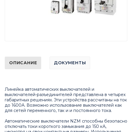
ОПИСАНИЕ
ДОКУМЕНТЫ
Линейка автоматических выключателей и
выключателей-разъединителей представлена в четырех
габаритных решениях. Эти устройства рассчитаны на ток
до 1600А. Возможно использование выключателей как
для сетей переменного, так и и постоянного тока.
Автоматические выключатели NZM способны безопасно
отключать токи короткого замыкания до 150 кА,
несмотря на свои компактные размеры. Используемая