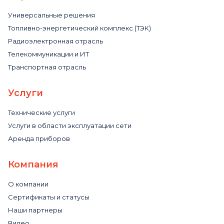
Универсальные решения
Топливно-энергетический комплекс (ТЭК)
Радиоэлектронная отрасль
Телекоммуникации и ИТ
Транспортная отрасль
Услуги
Технические услуги
Услуги в области эксплуатации сети
Аренда приборов
Компания
О компании
Сертификаты и статусы
Наши партнеры
Видео