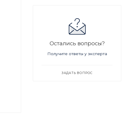
Остались вопросы?
Получите ответы у эксперта
ЗАДАТЬ ВОПРОС