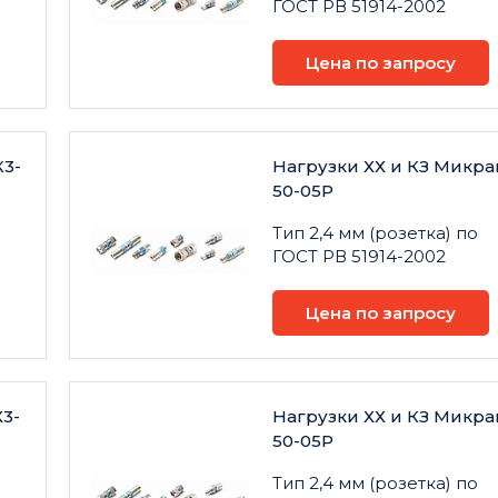
ГОСТ РВ 51914-2002
Цена по запросу
К3-
Нагрузки ХХ и КЗ Микра
50-05Р
Тип 2,4 мм (розетка) по
ГОСТ РВ 51914-2002
Цена по запросу
3-
Нагрузки ХХ и КЗ Микра
50-05Р
Тип 2,4 мм (розетка) по