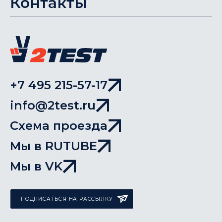
Контакты
+7 495 215-57-17
info@2test.ru
Схема проезда
Мы в RUTUBE
Мы в VK
ПОДПИСАТЬСЯ НА РАССЫЛКУ