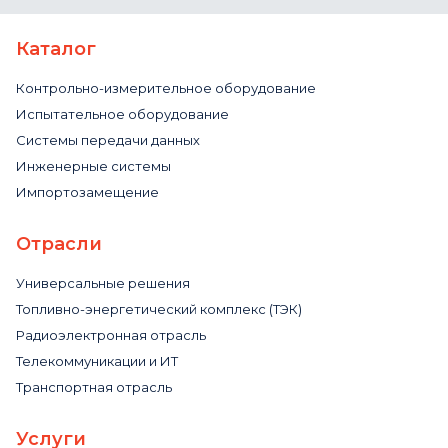
Каталог
Контрольно-измерительное оборудование
Испытательное оборудование
Системы передачи данных
Инженерные системы
Импортозамещение
Отрасли
Универсальные решения
Топливно-энергетический комплекс (ТЭК)
Радиоэлектронная отрасль
Телекоммуникации и ИТ
Транспортная отрасль
Услуги