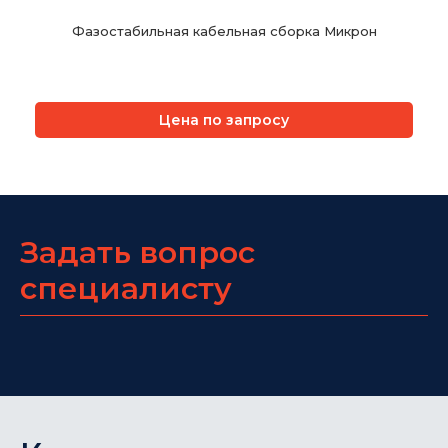
Фазостабильная кабельная сборка Микрон
Цена по запросу
Задать вопрос
специалисту