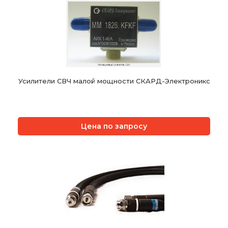
Усилители СВЧ малой мощности СКАРД-Электроникс
Цена по запросу