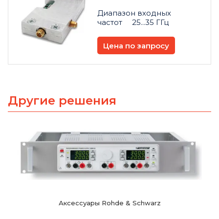
Диапазон входных
частот 25...35 ГГц
Цена по запросу
Другие решения
Аксессуары Rohde & Schwarz