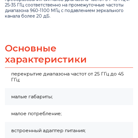
25-35 ГГц соответственно на промежуточные частоты
диапазона 960-1100 МГц с подавлением зеркального
канала более 20 дБ.
Основные
характеристики
перекрытие диапазона частот от 25 ГГц до 45
ГГц;
малые габариты;
малое потребление;
встроенный адаптер питания;