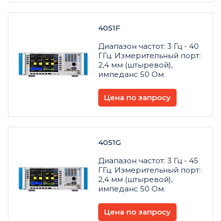
4051F
Диапазон частот: 3 Гц - 40
ГГц. Измерительный порт:
2,4 мм (штыревой),
импеданс 50 Ом.
Цена по запросу
4051G
Диапазон частот: 3 Гц - 45
ГГц. Измерительный порт:
2,4 мм (штыревой),
импеданс 50 Ом.
Цена по запросу