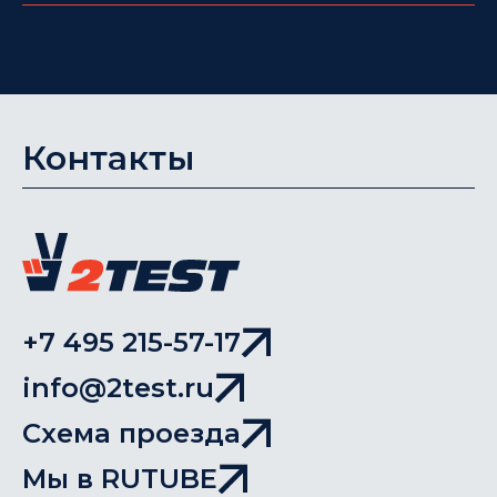
Контакты
+7 495 215-57-17
info@2test.ru
Схема проезда
Мы в RUTUBE