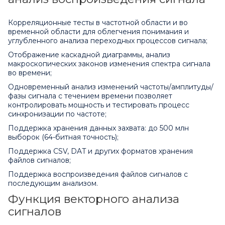
Корреляционные тесты в частотной области и во
временной области для облегчения понимания и
углубленного анализа переходных процессов сигнала;
Отображение каскадной диаграммы, анализ
макроскопических законов изменения спектра сигнала
во времени;
Одновременный анализ изменений частоты/амплитуды/
фазы сигнала с течением времени позволяет
контролировать мощность и тестировать процесс
синхронизации по частоте;
Поддержка хранения данных захвата: до 500 млн
выборок (64-битная точность);
Поддержка CSV, DAT и других форматов хранения
файлов сигналов;
Поддержка воспроизведения файлов сигналов с
последующим анализом.
Функция векторного анализа
сигналов