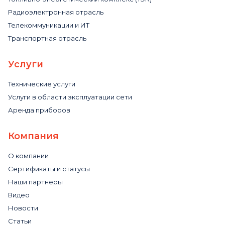
Радиоэлектронная отрасль
Телекоммуникации и ИТ
Транспортная отрасль
Услуги
Технические услуги
Услуги в области эксплуатации сети
Аренда приборов
Компания
О компании
Сертификаты и статусы
Наши партнеры
Видео
Новости
Статьи