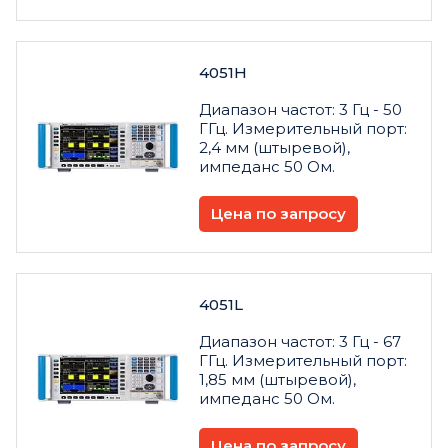
4051H
Диапазон частот: 3 Гц - 50
ГГц. Измерительный порт:
2,4 мм (штыревой),
импеданс 50 Ом.
Цена по запросу
4051L
Диапазон частот: 3 Гц - 67
ГГц. Измерительный порт:
1,85 мм (штыревой),
импеданс 50 Ом.
Цена по запросу