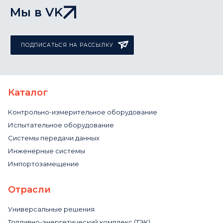
Мы в VK
ПОДПИСАТЬСЯ НА РАССЫЛКУ
Каталог
Контрольно-измерительное оборудование
Испытательное оборудование
Системы передачи данных
Инженерные системы
Импортозамещение
Отрасли
Универсальные решения
Топливно-энергетический комплекс (ТЭК)