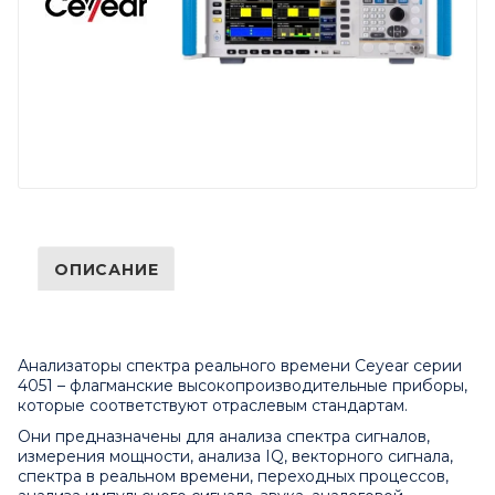
ОПИСАНИЕ
Анализаторы спектра реального времени Ceyear серии
4051 – флагманские высокопроизводительные приборы,
которые соответствуют отраслевым стандартам.
Они предназначены для анализа спектра сигналов,
измерения мощности, анализа IQ, векторного сигнала,
спектра в реальном времени, переходных процессов,