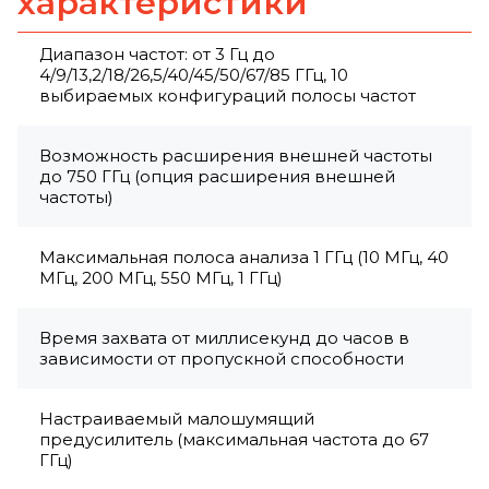
характеристики
Диапазон частот: от 3 Гц до
4/9/13,2/18/26,5/40/45/50/67/85 ГГц, 10
выбираемых конфигураций полосы частот
Возможность расширения внешней частоты
до 750 ГГц (опция расширения внешней
частоты)
Максимальная полоса анализа 1 ГГц (10 МГц, 40
МГц, 200 МГц, 550 МГц, 1 ГГц)
Время захвата от миллисекунд до часов в
зависимости от пропускной способности
Настраиваемый малошумящий
предусилитель (максимальная частота до 67
ГГц)