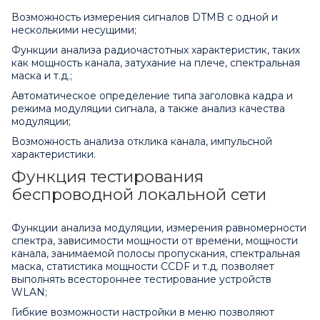
Возможность измерения сигналов DTMB с одной и
несколькими несущими;
Функции анализа радиочастотных характеристик, таких
как мощность канала, затухание на плече, спектральная
маска и т.д.;
Автоматическое определение типа заголовка кадра и
режима модуляции сигнала, а также анализ качества
модуляции;
Возможность анализа отклика канала, импульсной
характеристики.
Функция тестирования
беспроводной локальной сети
Функции анализа модуляции, измерения равномерности
спектра, зависимости мощности от времени, мощности
канала, занимаемой полосы пропускания, спектральная
маска, статистика мощности CCDF и т.д. позволяет
выполнять всестороннее тестирование устройств
WLAN;
Гибкие возможности настройки в меню позволяют