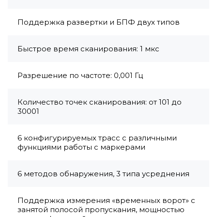
Поддержка развертки и БПФ двух типов
Быстрое время сканирования: 1 мкс
Разрешение по частоте: 0,001 Гц
Количество точек сканирования: от 101 до
30001
6 конфигурируемых трасс с различными
функциями работы с маркерами
6 методов обнаружения, 3 типа усреднения
Поддержка измерения «временных ворот» с
занятой полосой пропускания, мощностью