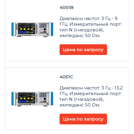
4051B
Диапазон частот: 3 Гц - 9
ГГц. Измерительный порт:
тип N (гнездовой),
импеданс 50 Ом.
Цена по запросу
4051С
Диапазон частот: 3 Гц - 13,2
ГГц. Измерительный порт:
тип N (гнездовой),
импеданс 50 Ом.
Цена по запросу