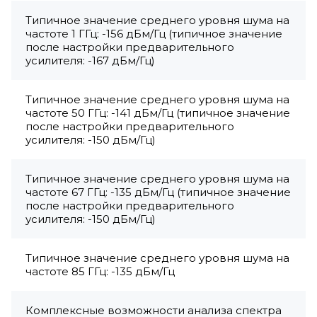
Типичное значение среднего уровня шума на
частоте 1 ГГц: -156 дБм/Гц (типичное значение
после настройки предварительного
усилителя: -167 дБм/Гц)
Типичное значение среднего уровня шума на
частоте 50 ГГц: -141 дБм/Гц (типичное значение
после настройки предварительного
усилителя: -150 дБм/Гц)
Типичное значение среднего уровня шума на
частоте 67 ГГц: -135 дБм/Гц (типичное значение
после настройки предварительного
усилителя: -150 дБм/Гц)
Типичное значение среднего уровня шума на
частоте 85 ГГц: -135 дБм/Гц
Комплексные возможности анализа спектра