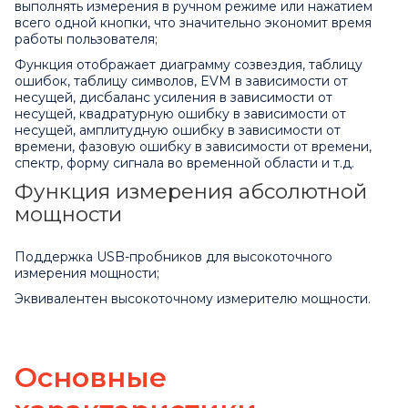
выполнять измерения в ручном режиме или нажатием
всего одной кнопки, что значительно экономит время
работы пользователя;
Функция отображает диаграмму созвездия, таблицу
ошибок, таблицу символов, EVM в зависимости от
несущей, дисбаланс усиления в зависимости от
несущей, квадратурную ошибку в зависимости от
несущей, амплитудную ошибку в зависимости от
времени, фазовую ошибку в зависимости от времени,
спектр, форму сигнала во временной области и т.д.
Функция измерения абсолютной
мощности
Поддержка USB-пробников для высокоточного
измерения мощности;
Эквивалентен высокоточному измерителю мощности.
Основные