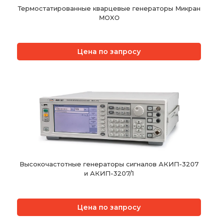
Термостатированные кварцевые генераторы Микран
MOXO
Цена по запросу
Высокочастотные генераторы сигналов АКИП-3207
и АКИП-3207/1
Цена по запросу