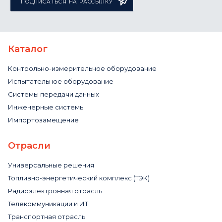
ПОДПИСАТЬСЯ НА РАССЫЛКУ
Каталог
Контрольно-измерительное оборудование
Испытательное оборудование
Системы передачи данных
Инженерные системы
Импортозамещение
Отрасли
Универсальные решения
Топливно-энергетический комплекс (ТЭК)
Радиоэлектронная отрасль
Телекоммуникации и ИТ
Транспортная отрасль