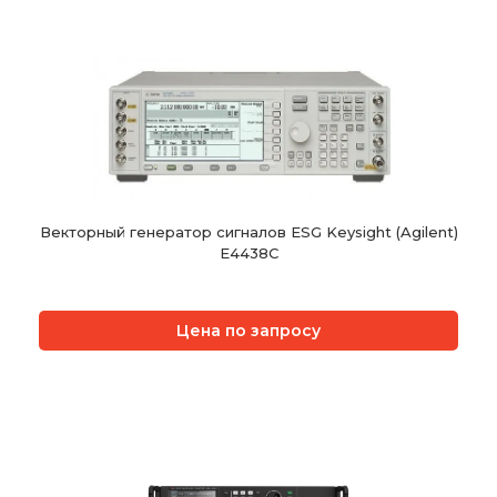
Векторный генератор сигналов ESG Keysight (Agilent)
E4438C
Цена по запросу