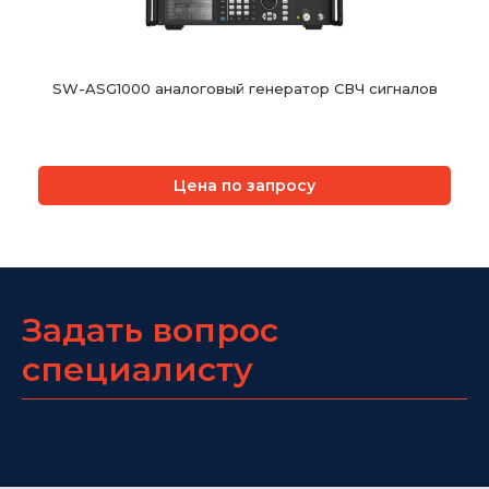
SW-ASG1000 аналоговый генератор СВЧ сигналов
Цена по запросу
Задать вопрос
специалисту