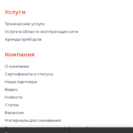
Услуги
Технические услуги
Услуги в области эксплуатации сети
Аренда приборов
Компания
О компании
Сертификаты и статусы
Наши партнеры
Видео
Новости
Статьи
Вакансии
Материалы для скачивания
Cогласие на использование файлов cookies