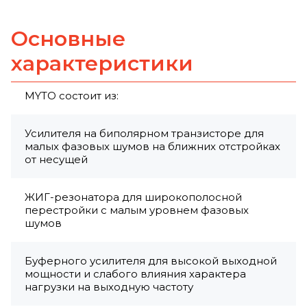
Основные
характеристики
MYTO состоит из:
Усилителя на биполярном транзисторе для
малых фазовых шумов на ближних отстройках
от несущей
ЖИГ-резонатора для широкополосной
перестройки с малым уровнем фазовых
шумов
Буферного усилителя для высокой выходной
мощности и слабого влияния характера
нагрузки на выходную частоту