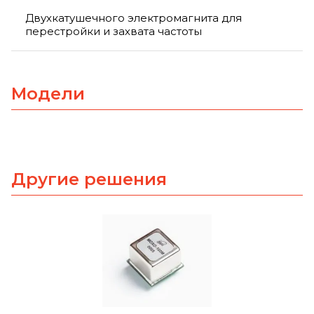
Двухкатушечного электромагнита для
перестройки и захвата частоты
Модели
Другие решения