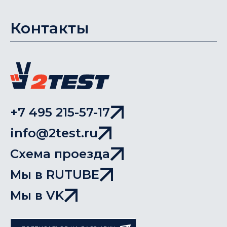
Контакты
+7 495 215-57-17
info@2test.ru
Схема проезда
Мы в RUTUBE
Мы в VK