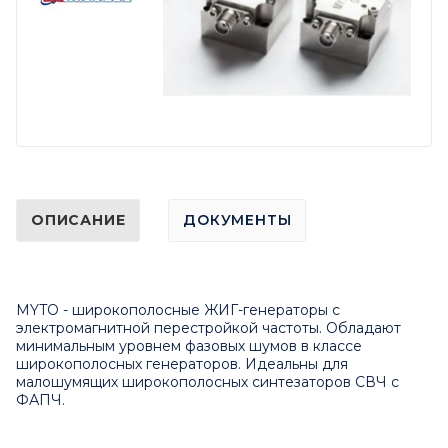
ОПИСАНИЕ
ДОКУМЕНТЫ
MYTO - широкополосные ЖИГ-генераторы с
электромагнитной перестройкой частоты.
Обладают
минимальным уровнем фазовых шумов в классе
широкополосных генераторов. Идеальны для
малошумящих широкополосных синтезаторов СВЧ с
ФАПЧ.