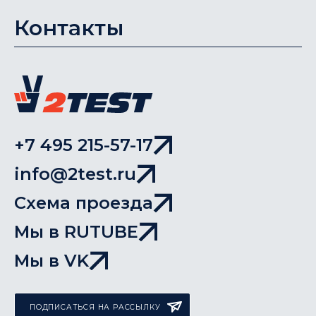
Контакты
+7 495 215-57-17
info@2test.ru
Схема проезда
Мы в RUTUBE
Мы в VK
ПОДПИСАТЬСЯ НА РАССЫЛКУ