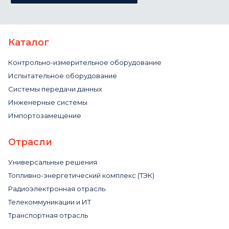
Каталог
Контрольно-измерительное оборудование
Испытательное оборудование
Системы передачи данных
Инженерные системы
Импортозамещение
Отрасли
Универсальные решения
Топливно-энергетический комплекс (ТЭК)
Радиоэлектронная отрасль
Телекоммуникации и ИТ
Транспортная отрасль