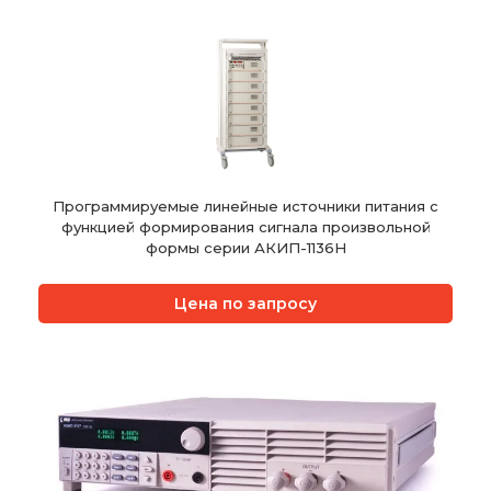
Программируемые линейные источники питания с
функцией формирования сигнала произвольной
формы серии АКИП-1136H
Цена по запросу