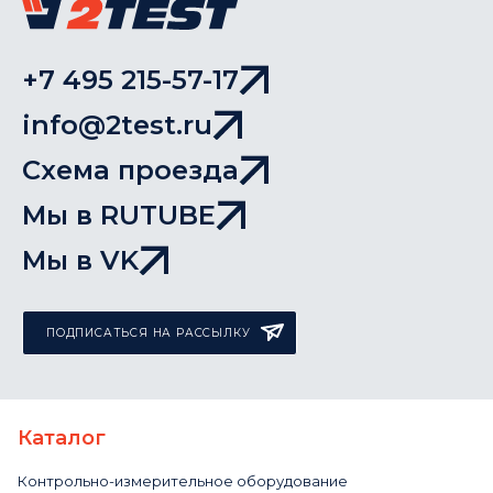
+7 495 215-57-17
info@2test.ru
Схема проезда
Мы в RUTUBE
Мы в VK
ПОДПИСАТЬСЯ НА РАССЫЛКУ
Каталог
Контрольно-измерительное оборудование