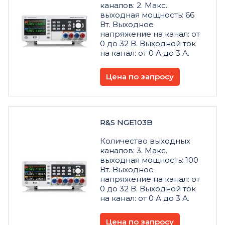
каналов: 2. Макс.
выходная мощность: 66
Вт. Выходное
напряжение на канал: от
0 до 32 В. Выходной ток
на канал: от 0 А до 3 А.
Цена по запросу
R&S NGE103B
Количество выходных
каналов: 3. Макс.
выходная мощность: 100
Вт. Выходное
напряжение на канал: от
0 до 32 В. Выходной ток
на канал: от 0 А до 3 А.
Цена по запросу