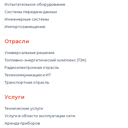
Испытательное оборудование
Системы передачи данных
Инженерные системы
Импортозамещение
Отрасли
Универсальные решения
Топливно-энергетический комплекс (ТЭК)
Радиоэлектронная отрасль
Телекоммуникации и ИТ
Транспортная отрасль
Услуги
Технические услуги
Услуги в области эксплуатации сети
Аренда приборов