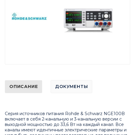
ОПИСАНИЕ
ДОКУМЕНТЫ
Серия источников питания Rohde & Schwarz NGE100B
включает в себя 2-канальную и 3-канальную версии с
выходной мощностью до 33,6 Вт на каждый канал. Все
каналы имеют идентичные электрические параметры и