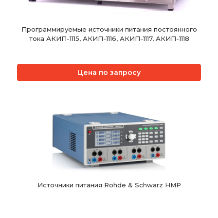
Программируемые источники питания постоянного
тока АКИП-1115, АКИП-1116, АКИП-1117, АКИП-1118
Цена по запросу
Источники питания Rohde & Schwarz HMP