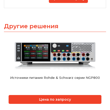
Другие решения
Источники питания Rohde & Schwarz серии NGP800
Цена по запросу