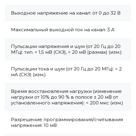
Выходное напряжение на канал: от 0 до 32 В
Максимальный выходной ток на канал: 3 А
Пульсации напряжения и шум (от 20 Гц до 20
МГц): тип. < 1,5 мВ (СКЗ), < 20 мВ (размах) (изм.)
Пульсации тока и шум (от 20 Гц до 20 МГц): < 2
мА (СКЗ) (изм.)
Время восстановления нагрузки (изменение
нагрузки от 10% до 90 % в полосе ± 20 мВ от
установленного напряжения): < 200 мкс (изм.)
Разрешение программирования/считывания
напряжения: 10 мВ