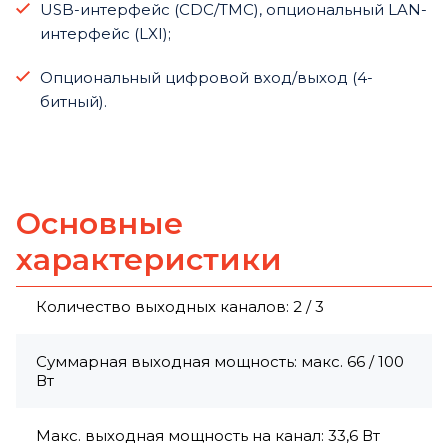
USB-интерфейс (CDC/TMC), опциональный LAN-
интерфейс (LXI);
Опциональный цифровой вход/выход (4-
битный).
Основные
характеристики
Количество выходных каналов: 2 / 3
Суммарная выходная мощность: макс. 66 / 100
Вт
Макс. выходная мощность на канал: 33,6 Вт