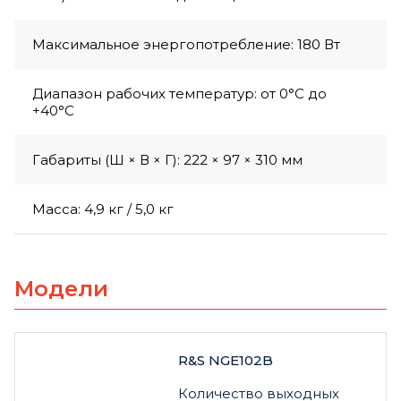
Максимальное энергопотребление: 180 Вт
Диапазон рабочих температур: от 0°C до
+40°C
Габариты (Ш × В × Г): 222 × 97 × 310 мм
Масса: 4,9 кг / 5,0 кг
Модели
R&S NGE102B
Количество выходных