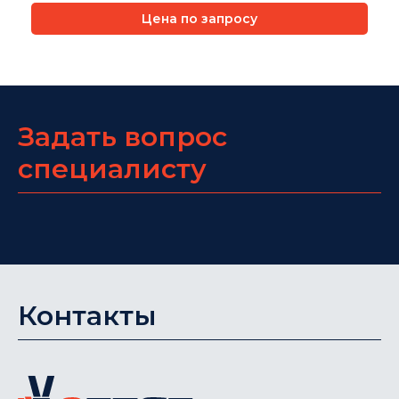
Цена по запросу
Задать вопрос
специалисту
Контакты