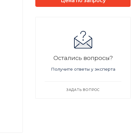
Цена по запросу
Остались вопросы?
Получите ответы у эксперта
ЗАДАТЬ ВОПРОС