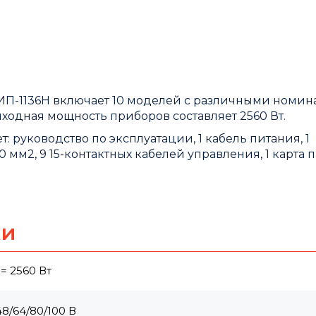
КИП-1136H включает 10 моделей с различными номи
ходная мощность приборов составляет 2560 Вт.
 руководство по эксплуатации, 1 кабель питания, 1
 мм2, 9 15-контактных кабелей управления, 1 карта 
ки
= 2560 Вт
48/64/80/100 В