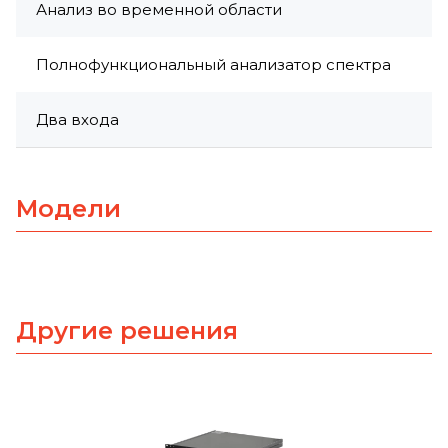
Анализ во временной области
Полнофункциональный анализатор спектра
Два входа
Модели
Другие решения