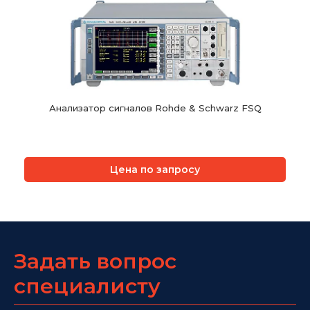
Анализатор сигналов Rohde & Schwarz FSQ
Цена по запросу
Задать вопрос
специалисту