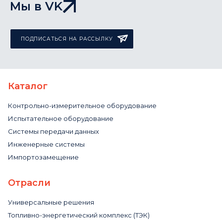
Мы в VK
ПОДПИСАТЬСЯ НА РАССЫЛКУ
Каталог
Контрольно-измерительное оборудование
Испытательное оборудование
Системы передачи данных
Инженерные системы
Импортозамещение
Отрасли
Универсальные решения
Топливно-энергетический комплекс (ТЭК)