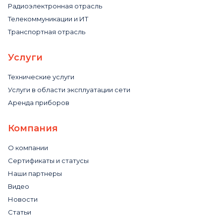
Радиоэлектронная отрасль
Телекоммуникации и ИТ
Транспортная отрасль
Услуги
Технические услуги
Услуги в области эксплуатации сети
Аренда приборов
Компания
О компании
Сертификаты и статусы
Наши партнеры
Видео
Новости
Статьи