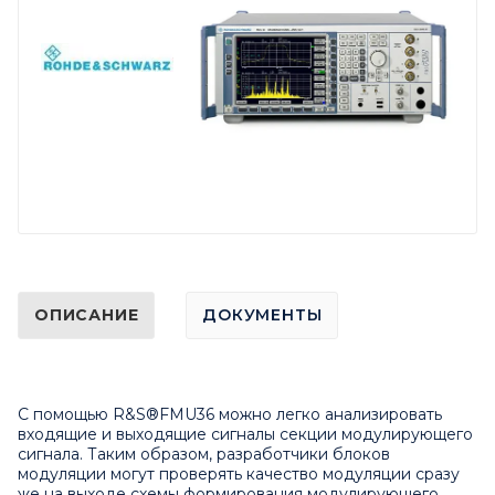
ОПИСАНИЕ
ДОКУМЕНТЫ
С помощью R&S®FMU36 можно легко анализировать
входящие и выходящие сигналы секции модулирующего
сигнала. Таким образом, разработчики блоков
модуляции могут проверять качество модуляции сразу
же на выходе схемы формирования модулирующего