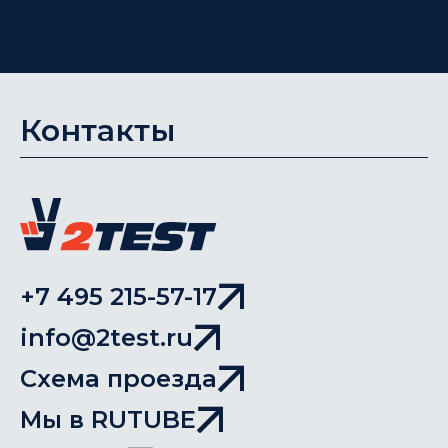
Контакты
+7 495 215-57-17
info@2test.ru
Схема проезда
Мы в RUTUBE