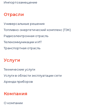
Импортозамещение
Отрасли
Универсальные решения
Топливно-энергетический комплекс (ТЭК)
Радиоэлектронная отрасль
Телекоммуникации и ИТ
Транспортная отрасль
Услуги
Технические услуги
Услуги в области эксплуатации сети
Аренда приборов
Компания
О компании