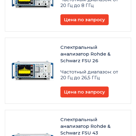
20 Гц до 8 ГГц
Цена по запросу
Спектральный
анализатор Rohde &
Schwarz FSU 26
Частотный диапазон: от
20 Гц до 26,5 ГГц
Цена по запросу
Спектральный
анализатор Rohde &
Schwarz FSU 43