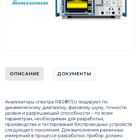
ОПИСАНИЕ
ДОКУМЕНТЫ
Анализаторы спектра R&S®FSU лидируют по
динамическому диапазону, фазовому шуму, точности
уровня и разрешающей способности – по всем
параметрам, необходимым для разработки,
производства и тестирования беспроводных устройств
следующего поколения. Для выполнения различных
измерений в процессе разработки, прибор должен