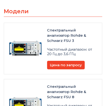
Модели
Спектральный
анализатор Rohde &
Schwarz FSU 3
Частотный диапазон: от
20 Гц до 3,6 ГГц
Цена по запросу
Спектральный
анализатор Rohde &
Schwarz FSU 8
Частотный диапазон: от