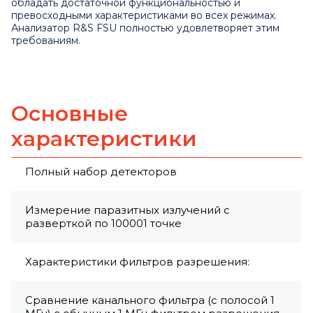
обладать достаточной функциональностью и
превосходными характеристиками во всех режимах.
Анализатор R&S FSU полностью удовлетворяет этим
требованиям.
Основные
характеристики
Полный набор детекторов
Измерение паразитных излучений с
разверткой по 100001 точке
Характеристики фильтров разрешения:
Сравнение канального фильтра (с полосой 1