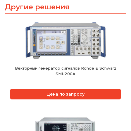
Другие решения
Векторный генератор сигналов Rohde & Schwarz
SMU200A
Цена по запросу