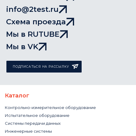
info@2test.ru
Схема проезда
Мы в RUTUBE
Мы в VK
ПОДПИСАТЬСЯ НА РАССЫЛКУ
Каталог
Контрольно-измерительное оборудование
Испытательное оборудование
Системы передачи данных
Инженерные системы