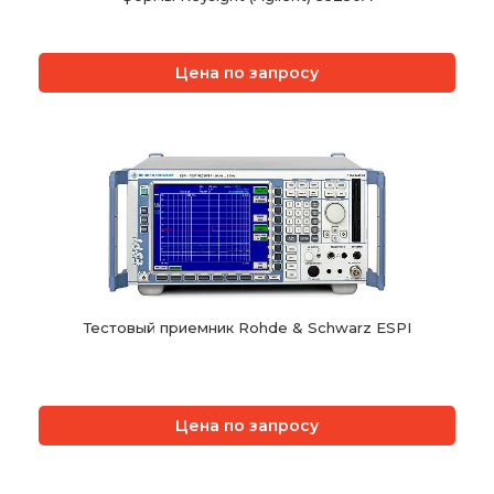
Цена по запросу
Тестовый приемник Rohde & Schwarz ESPI
Цена по запросу