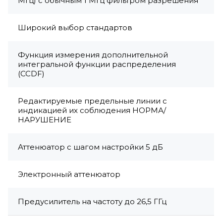
МГц) с обычным 1 МГц фильтром разрешения
Широкий выбор стандартов
Функция измерения дополнительной
интегральной функции распределения
(CCDF)
Редактируемые предельные линии с
индикацией их соблюдения НОРМА/
НАРУШЕНИЕ
Аттенюатор с шагом настройки 5 дБ
Электронный аттенюатор
Предусилитель на частоту до 26,5 ГГц