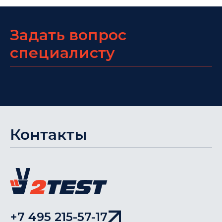
Задать вопрос
специалисту
Контакты
+7 495 215-57-17