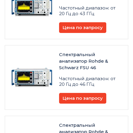
Частотный диапазон: от
20 Гц до 43 ГГц
Цена по запросу
Спектральный
анализатор Rohde &
Schwarz FSU 46
Частотный диапазон: от
20 Гц до 46 ГГц
Цена по запросу
Спектральный
анализатор Rohde &