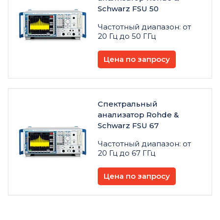
Schwarz FSU 50
Частотный диапазон: от
20 Гц до 50 ГГц
Цена по запросу
Спектральный
анализатор Rohde &
Schwarz FSU 67
Частотный диапазон: от
20 Гц до 67 ГГц
Цена по запросу