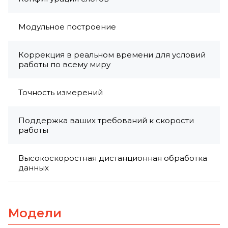
Модульное построение
Коррекция в реальном времени для условий
работы по всему миру
Точность измерений
Поддержка ваших требований к скорости
работы
Высокоскоростная дистанционная обработка
данных
Модели