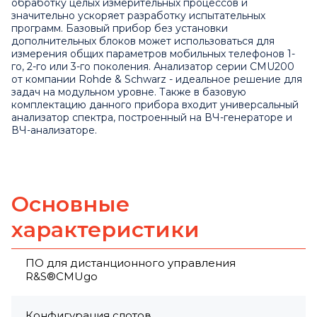
обработку целых измерительных процессов и
значительно ускоряет разработку испытательных
программ. Базовый прибор без установки
дополнительных блоков может использоваться для
измерения общих параметров мобильных телефонов 1-
го, 2-го или 3-го поколения. Анализатор серии CMU200
от компании Rohde & Schwarz - идеальное решение для
задач на модульном уровне. Также в базовую
комплектацию данного прибора входит универсальный
анализатор спектра, построенный на ВЧ-генераторе и
ВЧ-анализаторе.
Основные
характеристики
ПО для дистанционного управления
R&S®CMUgo
Конфигурация слотов