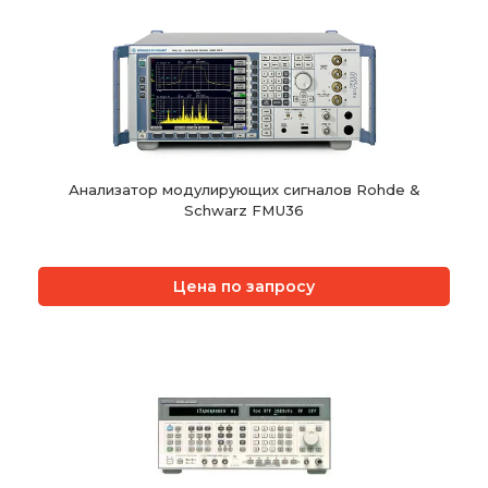
Анализатор модулирующих сигналов Rohde &
Schwarz FMU36
Цена по запросу