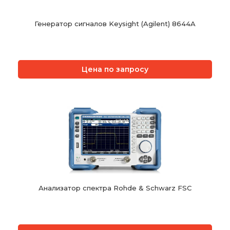
Генератор сигналов Keysight (Agilent) 8644A
Цена по запросу
Анализатор спектра Rohde & Schwarz FSC