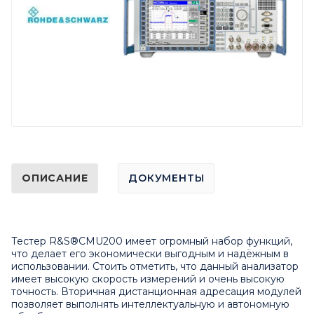
ОПИСАНИЕ
ДОКУМЕНТЫ
Тестер R&S®CMU200 имеет огромный набор функций,
что делает его экономически выгодным и надёжным в
использовании. Стоить отметить, что данный анализатор
имеет высокую скорость измерений и очень высокую
точность. Вторичная дистанционная адресация модулей
позволяет выполнять интеллектуальную и автономную