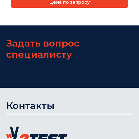
Цена по запросу
Задать вопрос
специалисту
Контакты