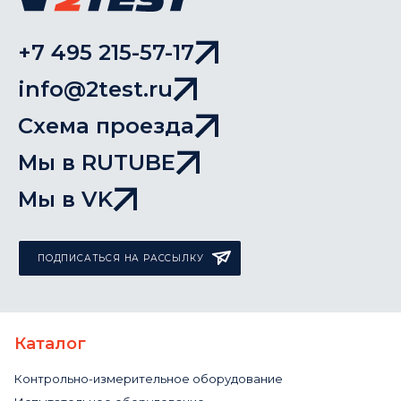
+7 495 215-57-17
info@2test.ru
Схема проезда
Мы в RUTUBE
Мы в VK
ПОДПИСАТЬСЯ НА РАССЫЛКУ
Каталог
Контрольно-измерительное оборудование