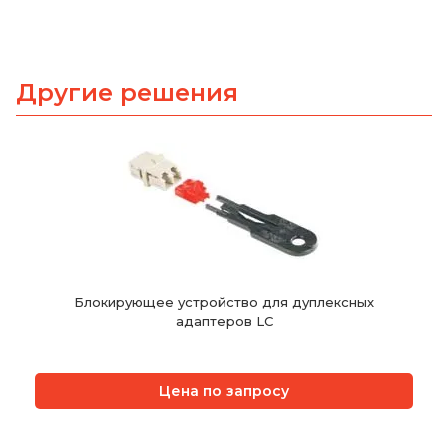
Другие решения
Блокирующее устройство для дуплексных
адаптеров LC
Цена по запросу