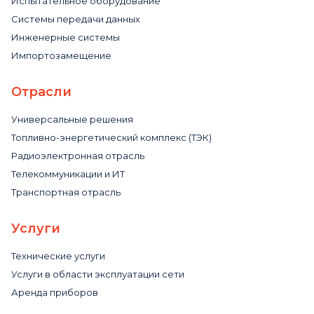
Испытательное оборудование
Системы передачи данных
Инженерные системы
Импортозамещение
Отрасли
Универсальные решения
Топливно-энергетический комплекс (ТЭК)
Радиоэлектронная отрасль
Телекоммуникации и ИТ
Транспортная отрасль
Услуги
Технические услуги
Услуги в области эксплуатации сети
Аренда приборов