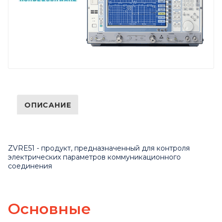
ОПИСАНИЕ
ZVRE51 - продукт, предназначенный для контроля
электрических параметров коммуникационного
соединения
Основные