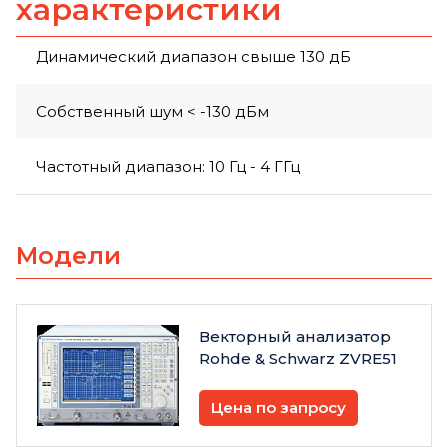
характеристики
Динамический диапазон свыше 130 дБ
Собственный шум < -130 дБм
Частотный диапазон: 10 Гц - 4 ГГц
Модели
Векторный анализатор
Rohde & Schwarz ZVRE51
Цена по запросу