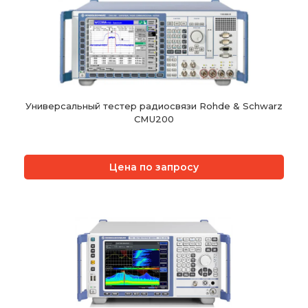
Универсальный тестер радиосвязи Rohde & Schwarz
CMU200
Цена по запросу