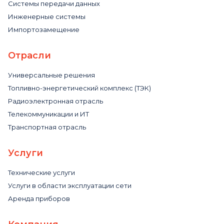
Системы передачи данных
Инженерные системы
Импортозамещение
Отрасли
Универсальные решения
Топливно-энергетический комплекс (ТЭК)
Радиоэлектронная отрасль
Телекоммуникации и ИТ
Транспортная отрасль
Услуги
Технические услуги
Услуги в области эксплуатации сети
Аренда приборов