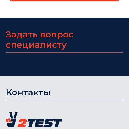
Задать вопрос
специалисту
Контакты