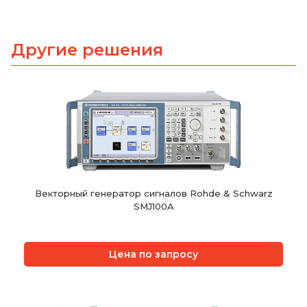
Другие решения
Векторный генератор сигналов Rohde & Schwarz
SMJ100A
Цена по запросу