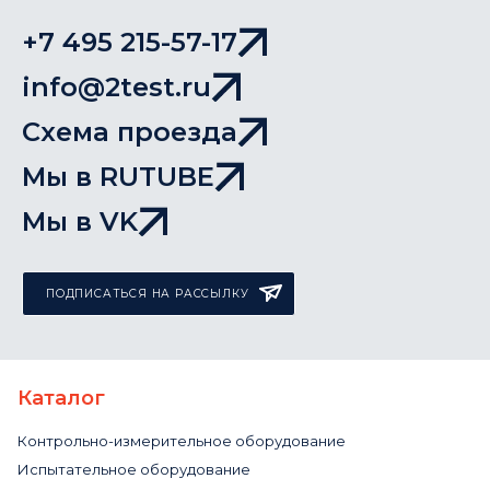
+7 495 215-57-17
info@2test.ru
Схема проезда
Мы в RUTUBE
Мы в VK
ПОДПИСАТЬСЯ НА РАССЫЛКУ
Каталог
Контрольно-измерительное оборудование
Испытательное оборудование