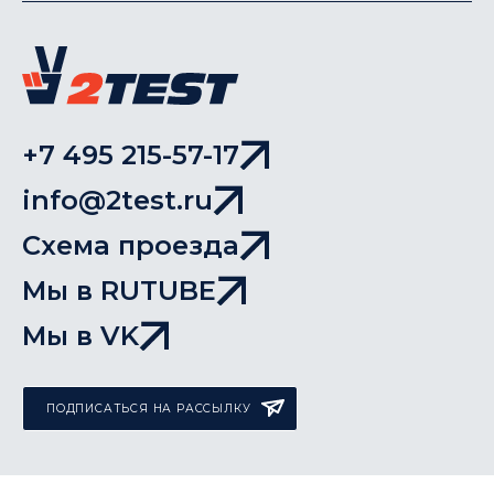
+7 495 215-57-17
info@2test.ru
Схема проезда
Мы в RUTUBE
Мы в VK
ПОДПИСАТЬСЯ НА РАССЫЛКУ