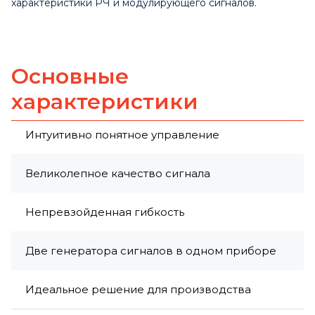
характеристики РЧ и модулирующего сигналов.
Основные
характеристики
Интуитивно понятное управление
Великолепное качество сигнала
Непревзойденная гибкость
Две генератора сигналов в одном приборе
Идеальное решение для производства