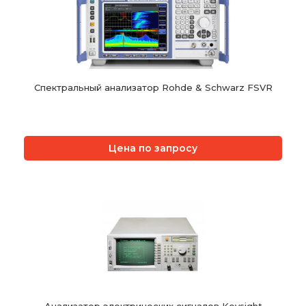
Спектральный анализатор Rohde & Schwarz FSVR
Цена по запросу
Анализатор электрических сигналов Keysight