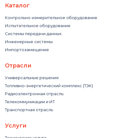
Каталог
Контрольно-измерительное оборудование
Испытательное оборудование
Системы передачи данных
Инженерные системы
Импортозамещение
Отрасли
Универсальные решения
Топливно-энергетический комплекс (ТЭК)
Радиоэлектронная отрасль
Телекоммуникации и ИТ
Транспортная отрасль
Услуги
Технические услуги