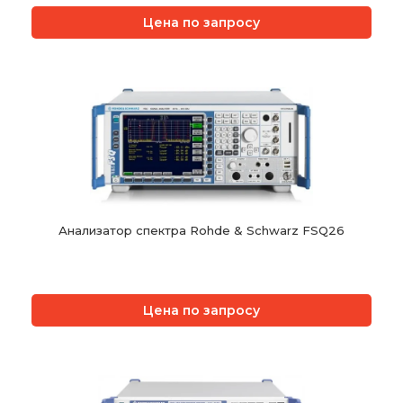
Цена по запросу
Анализатор спектра Rohde & Schwarz FSQ26
Цена по запросу