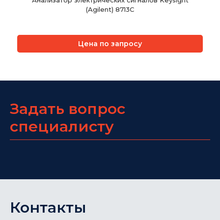
(Agilent) 8713C
Цена по запросу
Задать вопрос
специалисту
Контакты