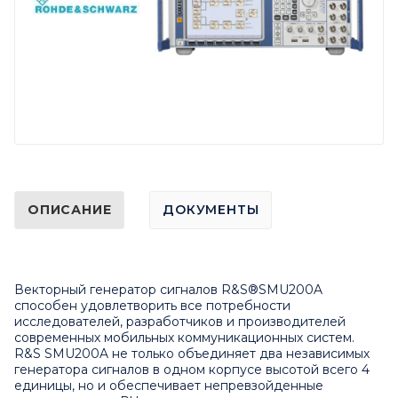
ОПИСАНИЕ
ДОКУМЕНТЫ
Векторный генератор сигналов R&S®SMU200A
способен удовлетворить все потребности
исследователей, разработчиков и производителей
современных мобильных коммуникационных систем.
R&S SMU200A не только объединяет два независимых
генератора сигналов в одном корпусе высотой всего 4
единицы, но и обеспечивает непревзойденные