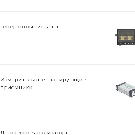
Генераторы сигналов
Измерительные сканирующие
приемники
Логические анализаторы