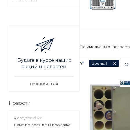
По умолчанию (возраст
Будьте в курсе наших
Бренд
: 1
акций и новостей
ПОДПИСАТЬСЯ
Новости
4 августа 2026
Сайт по аренде и продаже