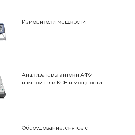
Измерители мощности
Анализаторы антенн АФУ,
измерители КСВ и мощности
Оборудование, снятое с