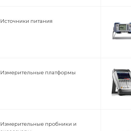
Источники питания
Измерительные платформы
Измерительные пробники и