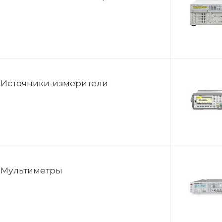
Источники-измерители
Мультиметры