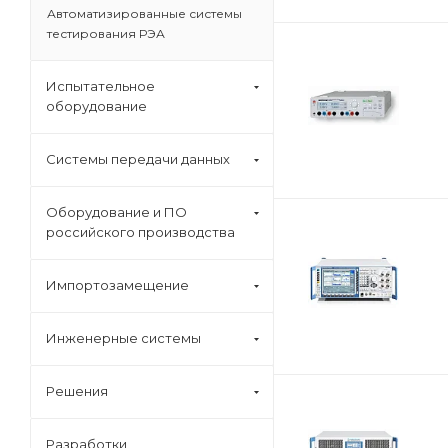
Автоматизированные системы
тестирования РЭА
Испытательное
оборудование
Системы передачи данных
Оборудование и ПО
российского производства
Импортозамещение
Инженерные системы
Решения
Разработки