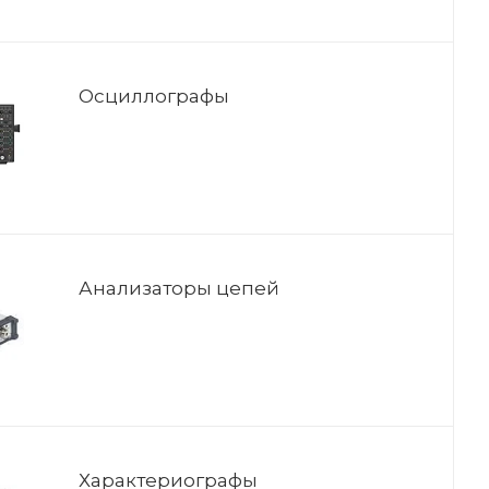
Осциллографы
Анализаторы цепей
Характериографы