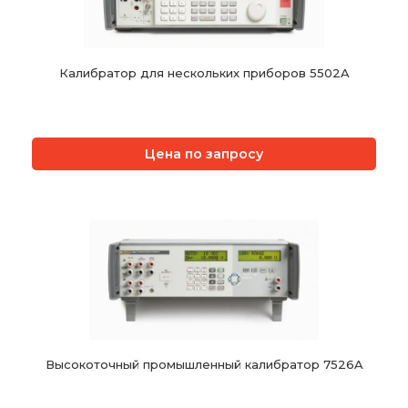
Калибратор для нескольких приборов 5502A
Цена по запросу
Высокоточный промышленный калибратор 7526A