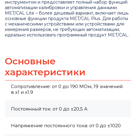
инструментом и предоставляет полный набор функций
автоматизации калибровки и управления данными.
MET/CAL Lite – более дешевый вариант, включает лишь
основные функции продукта MET/CAL Plus. Для работы
с механическими устройствами или устройствами для
измерения размеров, не требующих автоматизации,
идеально использовать программный продукт MET/CAL.
Основные
характеристики
Сопротивление: от 0 до 190 МОм, 19 значений
в x1 и x1.9
Постоянный ток: от 0 до ±20,5 А
Напряжение постоянного тока: от 0 до ±1020