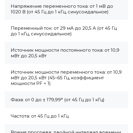
Напряжение переменного тока: от 1 мВ до
1020 В (от 45 Гц до 1 кГц, синусоидальное)
Переменный ток: от 29 мА до 20,5 А (от 45 Гц
до 1 кГц, синусоидальное)
Источник мощности постоянного тока: от 10,9
мВт до 20,5 кВт
Источник мощности переменного тока: от 10,9
мВт до 20,5 кВт (45–65 Гц, коэффициент
мощности PF = 1)
Фаза: от 0 до ± 179,99° (от 45 Гц до 1 кГц)
Частота: от 45 Гц до 1 кГц
Время прогрева: двойной интервал времени