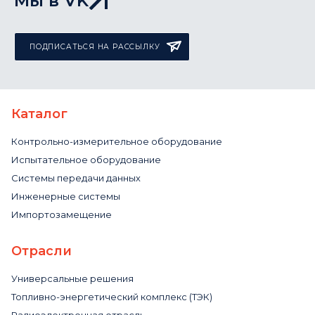
Мы в VK
ПОДПИСАТЬСЯ НА РАССЫЛКУ
Каталог
Контрольно-измерительное оборудование
Испытательное оборудование
Системы передачи данных
Инженерные системы
Импортозамещение
Отрасли
Универсальные решения
Топливно-энергетический комплекс (ТЭК)
Радиоэлектронная отрасль