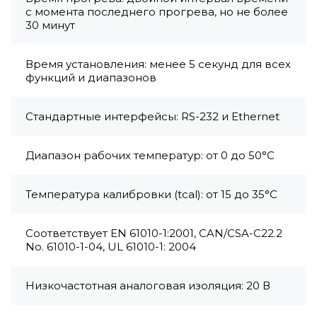
с момента последнего прогрева, но не более
30 минут
Время установления: менее 5 секунд для всех
функций и диапазонов
Стандартные интерфейсы: RS-232 и Ethernet
Диапазон рабочих температур: от 0 до 50°C
Температура калибровки (tcal): от 15 до 35°C
Соответствует EN 61010-1:2001, CAN/CSA-C22.2
No. 61010-1-04, UL 61010-1: 2004
Низкочастотная аналоговая изоляция: 20 В