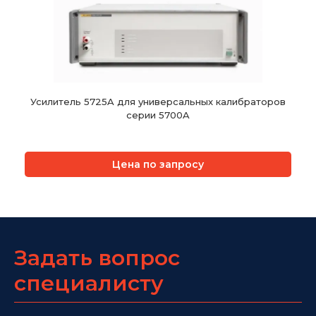
Усилитель 5725A для универсальных калибраторов
серии 5700A
Цена по запросу
Задать вопрос
специалисту