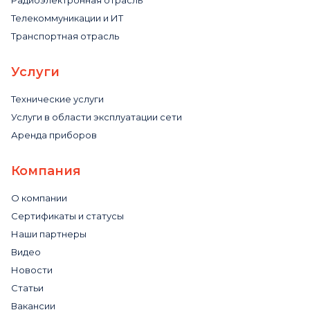
Телекоммуникации и ИТ
Транспортная отрасль
Услуги
Технические услуги
Услуги в области эксплуатации сети
Аренда приборов
Компания
О компании
Сертификаты и статусы
Наши партнеры
Видео
Новости
Статьи
Вакансии