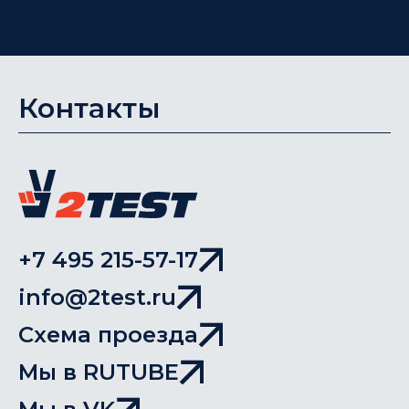
Контакты
+7 495 215-57-17
info@2test.ru
Схема проезда
Мы в RUTUBE