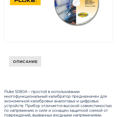
ОПИСАНИЕ
Fluke 5080A – простой в использовании
многофункциональный калибратор предназначен для
экономичной калибровки аналоговых и цифровых
устройств. Прибор отличается высокой совместимостью
по напряжению и силе и оснащен защитной схемой от
повреждений, вызванных входными напряжениями.