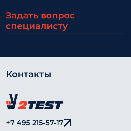
Задать вопрос
специалисту
Контакты
+7 495 215-57-17