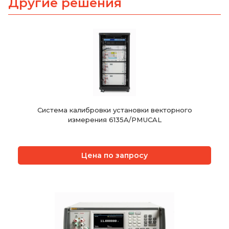
Другие решения
Система калибровки установки векторного
измерения 6135A/PMUCAL
Цена по запросу