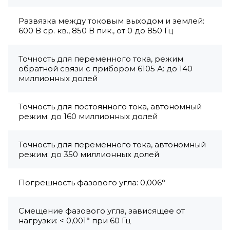
Развязка между токовым выходом и землей:
600 В ср. кв., 850 В пик., от 0 до 850 Гц
Точность для переменного тока, режим
обратной связи с прибором 6105 А: до 140
миллионных долей
Точность для постоянного тока, автономный
режим: до 160 миллионных долей
Точность для переменного тока, автономный
режим: до 350 миллионных долей
Погрешность фазового угла: 0,006°
Смещение фазового угла, зависящее от
нагрузки: < 0,001° при 60 Гц