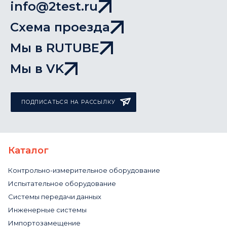
info@2test.ru
Схема проезда
Мы в RUTUBE
Мы в VK
ПОДПИСАТЬСЯ НА РАССЫЛКУ
Каталог
Контрольно-измерительное оборудование
Испытательное оборудование
Системы передачи данных
Инженерные системы
Импортозамещение