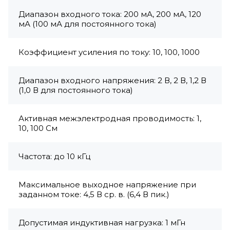
Диапазон входного тока: 200 мА, 200 мА, 120
мА (100 мА для постоянного тока)
Коэффициент усиления по току: 10, 100, 1000
Диапазон входного напряжения: 2 В, 2 В, 1,2 В
(1,0 В для постоянного тока)
Активная межэлектродная проводимость: 1,
10, 100 См
Частота: до 10 кГц
Максимальное выходное напряжение при
заданном токе: 4,5 В ср. в. (6,4 В пик.)
Допустимая индуктивная нагрузка: 1 мГн