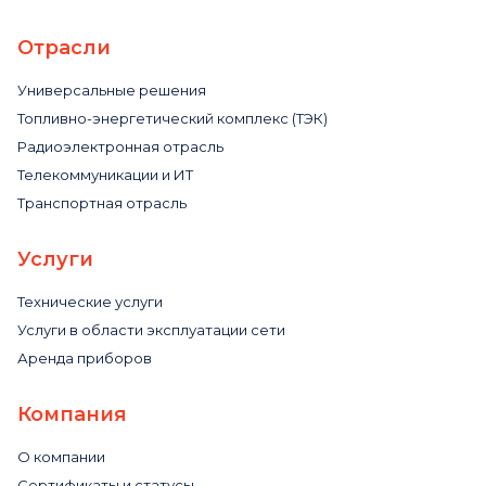
Отрасли
Универсальные решения
Топливно-энергетический комплекс (ТЭК)
Радиоэлектронная отрасль
Телекоммуникации и ИТ
Транспортная отрасль
Услуги
Технические услуги
Услуги в области эксплуатации сети
Аренда приборов
Компания
О компании
Сертификаты и статусы