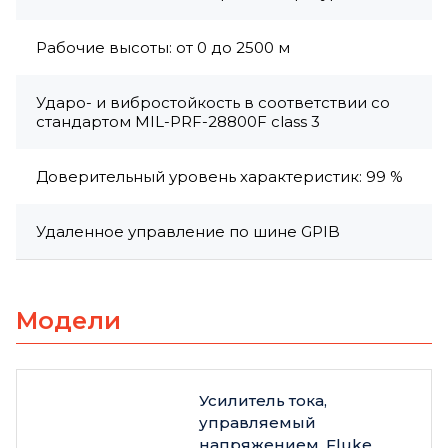
Рабочие высоты: от 0 до 2500 м
Ударо- и вибростойкость в соответствии со
стандартом MIL-PRF-28800F class 3
Доверительный уровень характеристик: 99 %
Удаленное управление по шине GPIB
Модели
Усилитель тока,
управляемый
напряжением, Fluke