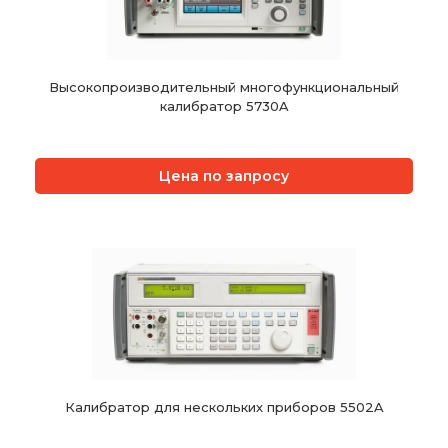
Высокопроизводительный многофункциональный
калибратор 5730A
Цена по запросу
Калибратор для нескольких приборов 5502A