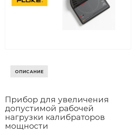
ОПИСАНИЕ
Прибор для увеличения
допустимой рабочей
нагрузки калибраторов
мощности