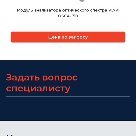
Модуль анализатора оптического спектра VIAVI
OSCA-710
Цена по запросу
Задать вопрос
специалисту