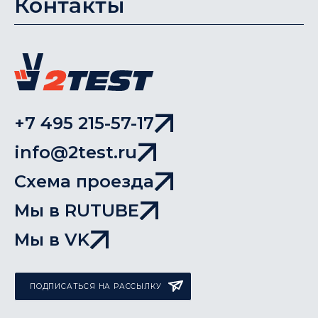
Контакты
+7 495 215-57-17
info@2test.ru
Схема проезда
Мы в RUTUBE
Мы в VK
ПОДПИСАТЬСЯ НА РАССЫЛКУ