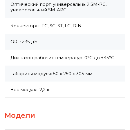
Оптический порт: универсальный SM-PC,
универсальный SM-APC
Коннекторы: FC, SC, ST, LC, DIN
ORL: >35 дБ
Диапазон рабочих температур: 0°С до +45°С
Габариты модуля: 50 х 250 х 305 мм
Вес модуля: 2,2 кг
Модели