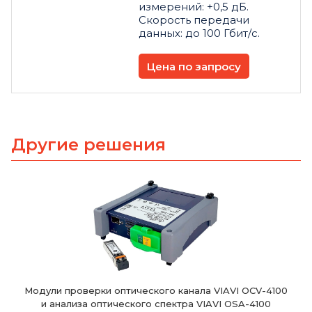
измерений: +0,5 дБ.
Скорость передачи
данных: до 100 Гбит/с.
Цена по запросу
Другие решения
Модули проверки оптического канала VIAVI OCV-4100
и анализа оптического спектра VIAVI OSA-4100