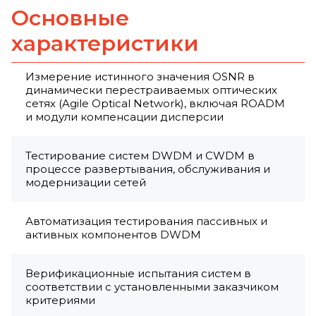
Основные
характеристики
Измерение истинного значения OSNR в
динамически перестраиваемых оптических
сетях (Agile Optical Network), включая ROADM
и модули компенсации дисперсии
Тестирование систем DWDM и CWDM в
процессе развертывания, обслуживания и
модернизации сетей
Автоматизация тестирования пассивных и
активных компонентов DWDM
Верификационные испытания систем в
соответствии с установленными заказчиком
критериями