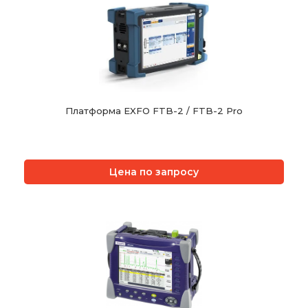
Платформа EXFO FTB-2 / FTB-2 Pro
Цена по запросу