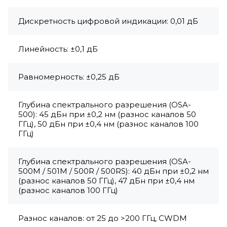
Дискретность цифровой индикации: 0,01 дБ
Линейность: ±0,1 дБ
Равномерность: ±0,25 дБ
Глубина спектрального разрешения (OSA-
500): 45 дБн при ±0,2 нм (разнос каналов 50
ГГц), 50 дБн при ±0,4 нм (разнос каналов 100
ГГц)
Глубина спектрального разрешения (OSA-
500M / 501M / 500R / 500RS): 40 дБн при ±0,2 нм
(разнос каналов 50 ГГц), 47 дБн при ±0,4 нм
(разнос каналов 100 ГГц)
Разнос каналов: от 25 до >200 ГГц, CWDM