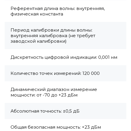
Референтная длина волны: внутренняя,
физическая константа
Период калибровки длины волны:
внутренняя калибровка (не требует
заводской калибровки)
Дискретность цифровой индикации: 0,001 нм
Количество точек измерений: 120 000
Динамический диапазон измерение
мощности: от -70 до +23 дБм
Абсолютная точность: ±0,5 дБ
Общая безопасная мощность: +23 дБм