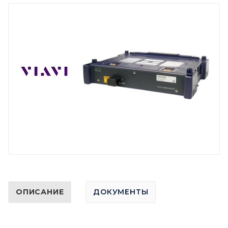
ОПИСАНИЕ
ДОКУМЕНТЫ