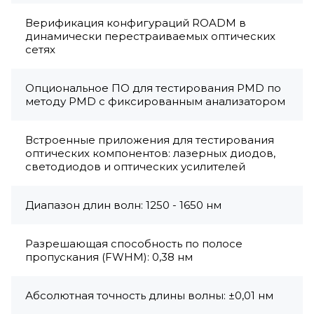
Верификация конфигураций ROADM в
динамически перестраиваемых оптических
сетях
Опциональное ПО для тестирования PMD по
методу PMD с фиксированным анализатором
Встроенные приложения для тестирования
оптических компонентов: лазерных диодов,
светодиодов и оптических усилителей
Диапазон длин волн: 1250 - 1650 нм
Разрешающая способность по полосе
пропускания (FWHM): 0,38 нм
Абсолютная точность длины волны: ±0,01 нм