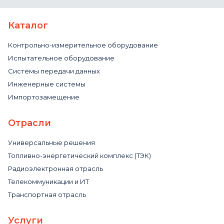
Каталог
Контрольно-измерительное оборудование
Испытательное оборудование
Системы передачи данных
Инженерные системы
Импортозамещение
Отрасли
Универсальные решения
Топливно-энергетический комплекс (ТЭК)
Радиоэлектронная отрасль
Телекоммуникации и ИТ
Транспортная отрасль
Услуги