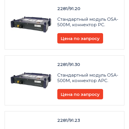
2281/91.20
Стандартный модуль OSA-
500M, коннектор PC.
Цена по запросу
2281/91.30
Стандартный модуль OSA-
500M, коннектор APC.
Цена по запросу
2281/91.23