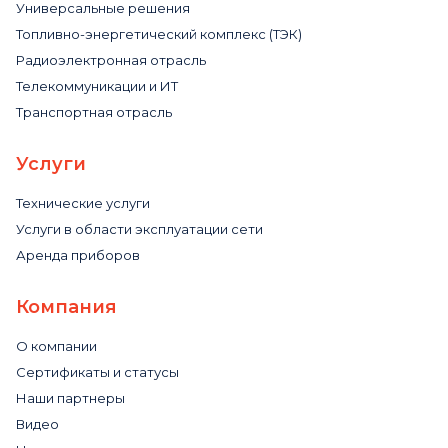
Универсальные решения
Топливно-энергетический комплекс (ТЭК)
Радиоэлектронная отрасль
Телекоммуникации и ИТ
Транспортная отрасль
Услуги
Технические услуги
Услуги в области эксплуатации сети
Аренда приборов
Компания
О компании
Сертификаты и статусы
Наши партнеры
Видео