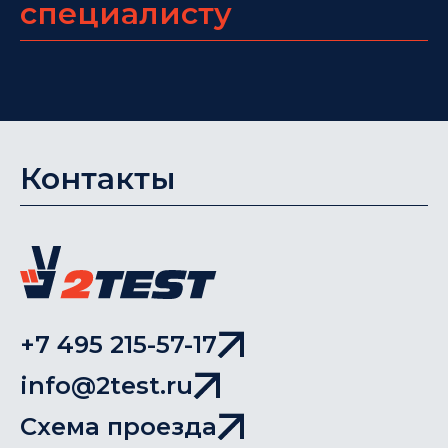
специалисту
Контакты
+7 495 215-57-17
info@2test.ru
Схема проезда