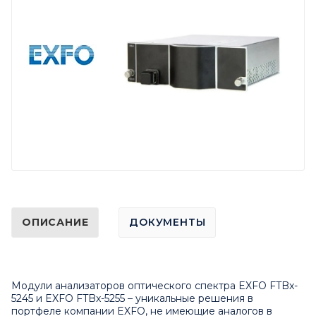
ОПИСАНИЕ
ДОКУМЕНТЫ
Модули анализаторов оптического спектра EXFO FTBx-
5245 и EXFO FTBx-5255 – уникальные решения в
портфеле компании
EXFO
, не имеющие аналогов в