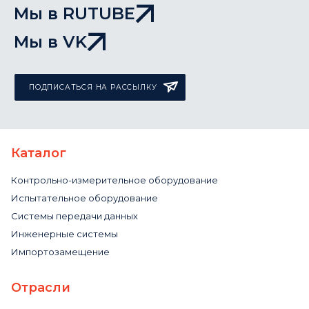
Мы в RUTUBE
Мы в VK
ПОДПИСАТЬСЯ НА РАССЫЛКУ
Каталог
Контрольно-измерительное оборудование
Испытательное оборудование
Системы передачи данных
Инженерные системы
Импортозамещение
Отрасли