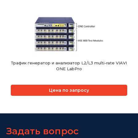
Трафик генератор и анализатор L2/L3 multi-rate VIAVI
ONE LabPro
Цена по запросу
Задать вопрос