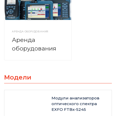
АРЕНДА ОБОРУДОВАНИЯ
Аренда
оборудования
Модели
Модули анализаторов
оптического спектра
EXFO FTBx-5245