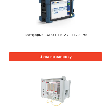
Платформа EXFO FTB-2 / FTB-2 Pro
Цена по запросу