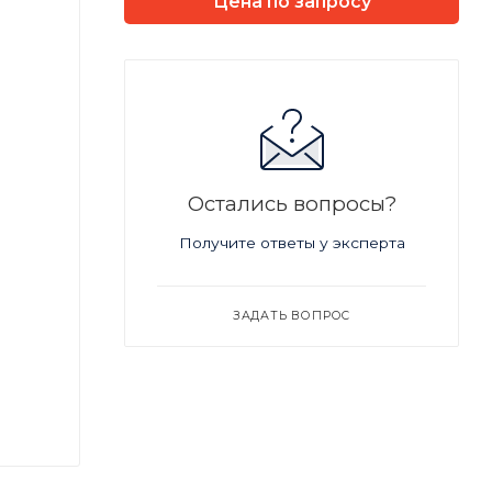
Цена по запросу
Остались вопросы?
Получите ответы у эксперта
ЗАДАТЬ ВОПРОС