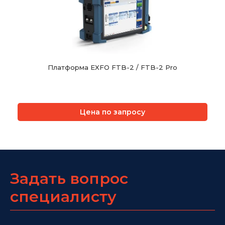
Платформа EXFO FTB-2 / FTB-2 Pro
Цена по запросу
Задать вопрос
специалисту