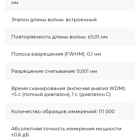
нм
Эталон длины волны: встроенный
Повторяемость длины волны: ±0,01 нм
Полоса разрешения (FWHM): 0,1 нм
Разрешение считывания: 0,001 нм
Время сканирования (включая анализ WDM):
<5 с (полный диапазон), 1 с (диапазон C)
Количество образцов измерений: 111 000
Абсолютная точность измерения мощности:
±0,6 дБ