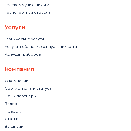
Телекоммуникации и ИТ
Транспортная отрасль
Услуги
Технические услуги
Услуги в области эксплуатации сети
Аренда приборов
Компания
О компании
Сертификаты и статусы
Наши партнеры
Видео
Новости
Статьи
Вакансии