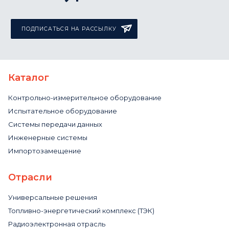
ПОДПИСАТЬСЯ НА РАССЫЛКУ
Каталог
Контрольно-измерительное оборудование
Испытательное оборудование
Системы передачи данных
Инженерные системы
Импортозамещение
Отрасли
Универсальные решения
Топливно-энергетический комплекс (ТЭК)
Радиоэлектронная отрасль