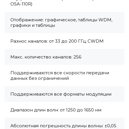
OSA-110R)
Отображение: графическое, таблицы WDM,
графики и таблицы
Разнос каналов: от 33 до 200 ГГц, CWDM
Макс. количество каналов: 256
Поддерживаются все скорости передачи
данных без ограничений
Поддерживаются все форматы модуляции
Диапазон длин волн: от 1250 до 1650 нм
Абсолютная погрешность длины волны: ±0,05