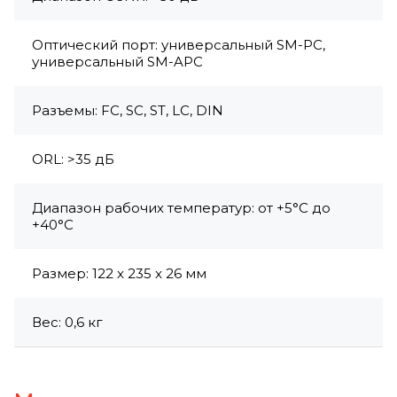
Оптический порт: универсальный SM-PC,
универсальный SM-APC
Разъемы: FC, SC, ST, LC, DIN
ORL: >35 дБ
Диапазон рабочих температур: от +5°C до
+40°C
Размер: 122 x 235 x 26 мм
Вес: 0,6 кг