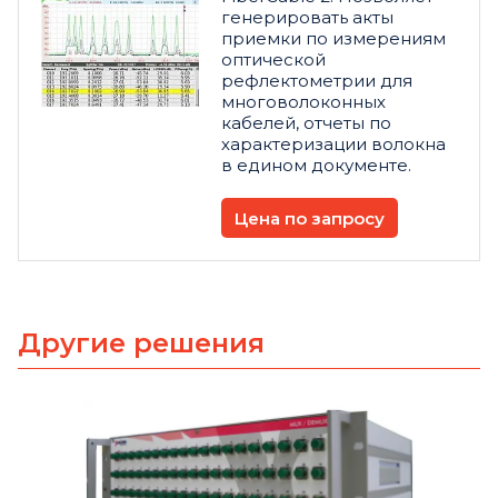
генерировать акты
приемки по измерениям
оптической
рефлектометрии для
многоволоконных
кабелей, отчеты по
характеризации волокна
в едином документе.
Цена по запросу
Другие решения