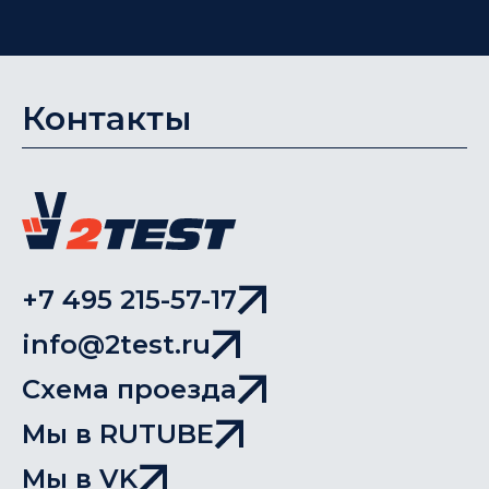
Контакты
+7 495 215-57-17
info@2test.ru
Схема проезда
Мы в RUTUBE
Мы в VK