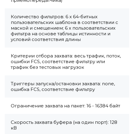
приемопередатчика)
Количество фильтров: 6 x 64-битных
пользовательских шаблона в соответствии с
маской и смещением; 6 x пользовательских
фильтра на основе таблицы истинности и
условий соответствия длины
Критерии отбора захвата: весь трафик, поток,
ошибки FCS, соответствие фильтру или
трафик без тестовых нагрузок
Триггеры запуска/остановки захвата: none,
ошибка FCS, соответствие фильтру
Ограничение захвата на пакет: 16 - 16384 байт
Скорость захвата буфера (на один порт): 128
кВ