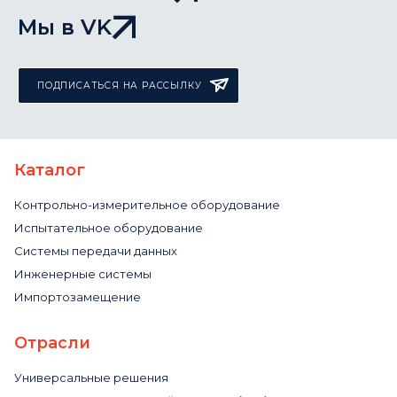
Мы в VK
ПОДПИСАТЬСЯ НА РАССЫЛКУ
Каталог
Контрольно-измерительное оборудование
Испытательное оборудование
Системы передачи данных
Инженерные системы
Импортозамещение
Отрасли
Универсальные решения