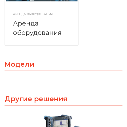
АРЕНДА ОБОРУДОВАНИЯ
Аренда
оборудования
Модели
Другие решения