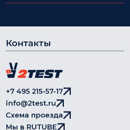
Контакты
+7 495 215-57-17
info@2test.ru
Схема проезда
Мы в RUTUBE