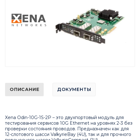
ОПИСАНИЕ
ДОКУМЕНТЫ
Xena Odin-10G-1S-2P – это двухпортовый модуль для
тестирования сервисов 10G Ethernet на уровнях 2-3 без
проверки состояния проводов. Предназначен как для
12-слотового шасси
ValkyrieBay
(4U), так и для прочного