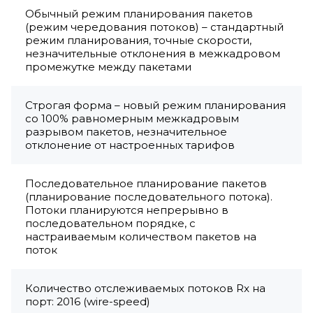
Обычный режим планирования пакетов
(режим чередования потоков) – стандартный
режим планирования, точные скорости,
незначительные отклонения в межкадровом
промежутке между пакетами
Строгая форма – новый режим планирования
со 100% равномерным межкадровым
разрывом пакетов, незначительное
отклонение от настроенных тарифов
Последовательное планирование пакетов
(планирование последовательного потока).
Потоки планируются непрерывно в
последовательном порядке, с
настраиваемым количеством пакетов на
поток
Количество отслеживаемых потоков Rx на
порт: 2016 (wire-speed)