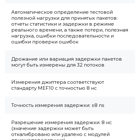
Автоматическое определение тестовой
полезной нагрузки для принятых пакетов:
отчеты статистики и задержки в режиме
реального времени, а также потери, полезная
нагрузка, ошибки последовательности и
ошибки проверки ошибок
Дрожание или вариация задержки пакетов
могут быть измерены для 32 потоков
Измерения джиттера соответствуют
стандарту MEF10 с точностью 8 нс
Точность измерения задержки: ±8 ns
Разрешение измерения задержки: 8 нс
(значение задержки может быть
откалибровано или удалено с модулей