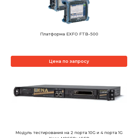
Платформа EXFO FTB-500
Цена по запросу
Модуль тестирования на 2 порта 10G и 4 порта 1G