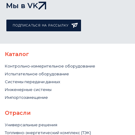
Мы в VK
ПОДПИСАТЬСЯ НА РАССЫЛКУ
Каталог
Контрольно-измерительное оборудование
Испытательное оборудование
Системы передачи данных
Инженерные системы
Импортозамещение
Отрасли
Универсальные решения
Топливно-энергетический комплекс (ТЭК)