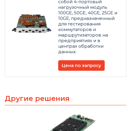
собой 4-портовый
нагрузочный модуль
100GE, 50GE, 40GE, 25GE и
10GE, предназначенный
для тестирования
коммутаторов и
маршрутизаторов на
предприятиях и в
центрах обработки
данных.
Цена по запросу
Другие решения