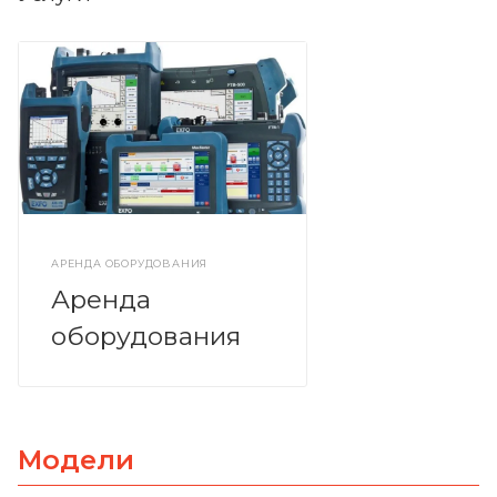
АРЕНДА ОБОРУДОВАНИЯ
Аренда
оборудования
Модели