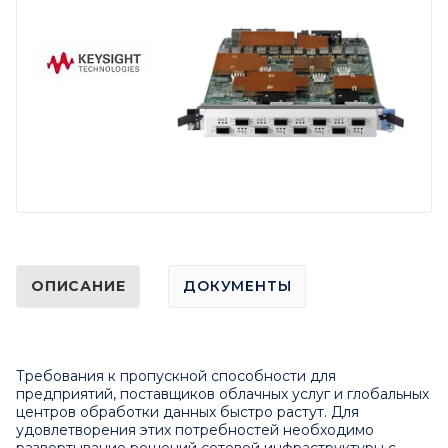
ОПИСАНИЕ
ДОКУМЕНТЫ
Требования к пропускной способности для
предприятий, поставщиков облачных услуг и глобальных
центров обработки данных быстро растут. Для
удовлетворения этих потребностей необходимо
развертывание решений сетевой инфраструктуры с