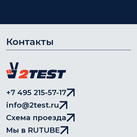
Контакты
+7 495 215-57-17
info@2test.ru
Схема проезда
Мы в RUTUBE