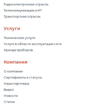
Радиоэлектронная отрасль
Телекоммуникации и ИТ
Транспортная отрасль
Услуги
Технические услуги
Услуги в области эксплуатации сети
Аренда приборов
Компания
О компании
Сертификаты и статусы
Наши партнеры
Видео
Новости
Статьи