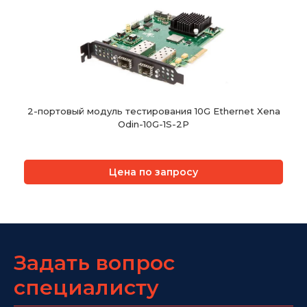
2-портовый модуль тестирования 10G Ethernet Xena
Odin-10G-1S-2P
Цена по запросу
Задать вопрос
специалисту