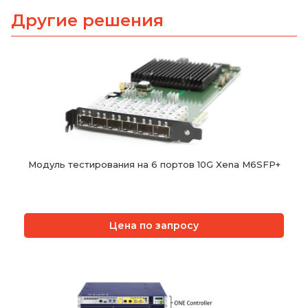
Другие решения
Модуль тестирования на 6 портов 10G Xena M6SFP+
Цена по запросу