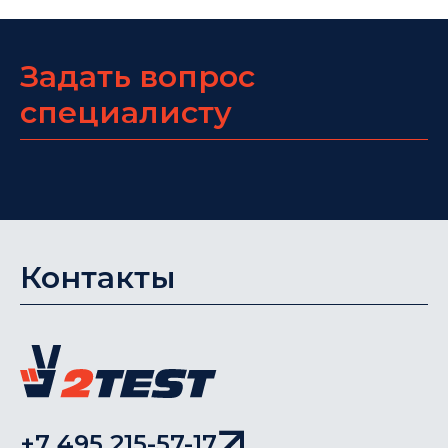
Задать вопрос
специалисту
Контакты
+7 495 215-57-17