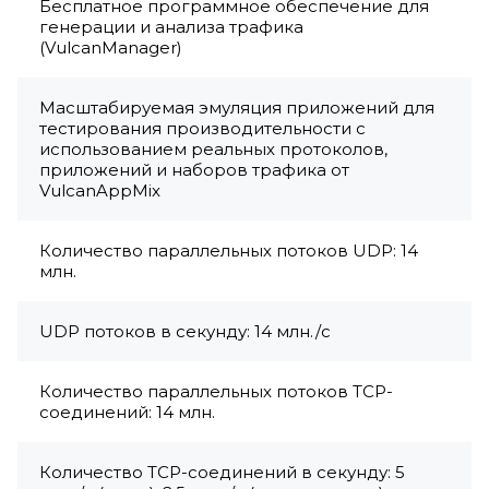
Бесплатное программное обеспечение для
генерации и анализа трафика
(VulcanManager)
Масштабируемая эмуляция приложений для
тестирования производительности с
использованием реальных протоколов,
приложений и наборов трафика от
VulcanAppMix
Количество параллельных потоков UDP: 14
млн.
UDP потоков в секунду: 14 млн./с
Количество параллельных потоков TCP-
соединений: 14 млн.
Количество TCP-соединений в секунду: 5