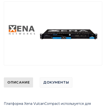
ОПИСАНИЕ
ДОКУМЕНТЫ
Платформа Xena VulcanCompact используется для