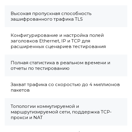
Высокая пропускная способность
зашифрованного трафика TLS
Конфигурирование и настройка полей
заголовков Ethernet, IP и TCP для
расширенных сценариев тестирования
Полная статистика в реальном времени и
отчеты по тестированию
Захват трафика со скоростью до 4 миллионов
пакетов
Топологии коммутируемой и
маршрутизируемой сети, поддержка TCP-
прокси и NAT