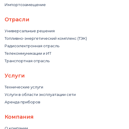
Импортозамещение
Отрасли
Универсальные решения
Топливно-энергетический комплекс (ТЭК)
Радиоэлектронная отрасль
Телекоммуникации и ИТ
Транспортная отрасль
Услуги
Технические услуги
Услуги в области эксплуатации сети
Аренда приборов
Компания
О компании