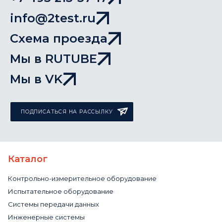
info@2test.ru
Схема проезда
Мы в RUTUBE
Мы в VK
ПОДПИСАТЬСЯ НА РАССЫЛКУ
Каталог
Контрольно-измерительное оборудование
Испытательное оборудование
Системы передачи данных
Инженерные системы