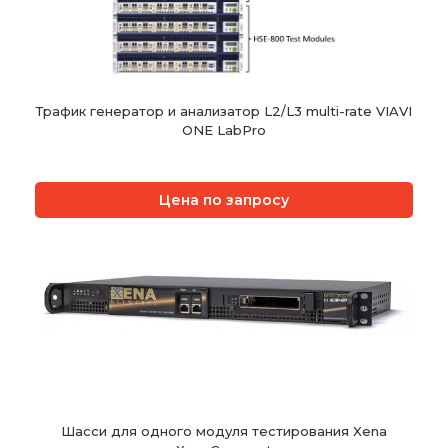
Трафик генератор и анализатор L2/L3 multi-rate VIAVI
ONE LabPro
Цена по запросу
Шасси для одного модуля тестирования Xena