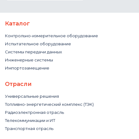
Каталог
Контрольно-измерительное оборудование
Испытательное оборудование
Системы передачи данных
Инженерные системы
Импортозамещение
Отрасли
Универсальные решения
Топливно-энергетический комплекс (ТЭК)
Радиоэлектронная отрасль
Телекоммуникации и ИТ
Транспортная отрасль