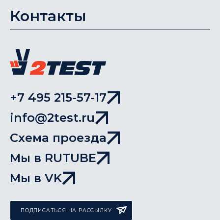
Контакты
+7 495 215-57-17
info@2test.ru
Схема проезда
Мы в RUTUBE
Мы в VK
ПОДПИСАТЬСЯ НА РАССЫЛКУ