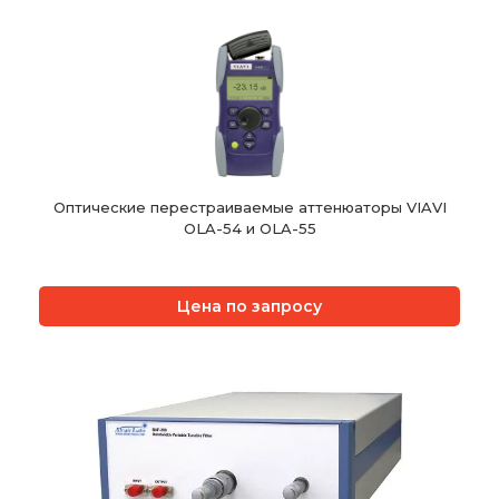
Оптические перестраиваемые аттенюаторы VIAVI
OLA-54 и OLA-55
Цена по запросу