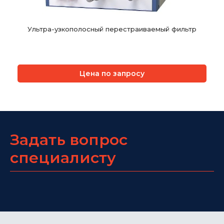
Ультра-узкополосный перестраиваемый фильтр
Цена по запросу
Задать вопрос
специалисту