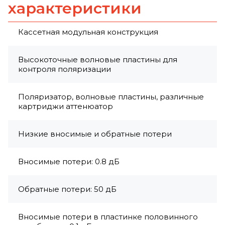
характеристики
Кассетная модульная конструкция
Высокоточные волновые пластины для
контроля поляризации
Поляризатор, волновые пластины, различные
картриджи аттенюатор
Низкие вносимые и обратные потери
Вносимые потери: 0.8 дБ
Обратные потери: 50 дБ
Вносимые потери в пластинке половинного