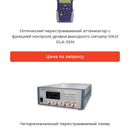
Оптический перестраиваемый аттенюатор с
функцией контроля уровня выходного сигнала VIAVI
OLA-55M
Цена по запросу
Четырехканальный перестраиваемый лазер