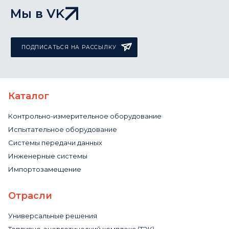
Мы в VK
ПОДПИСАТЬСЯ НА РАССЫЛКУ
Каталог
Контрольно-измерительное оборудование
Испытательное оборудование
Системы передачи данных
Инженерные системы
Импортозамещение
Отрасли
Универсальные решения