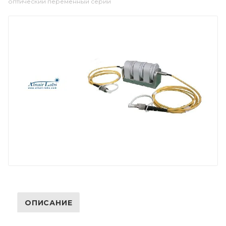
оптический переменный серии
ОПИСАНИЕ