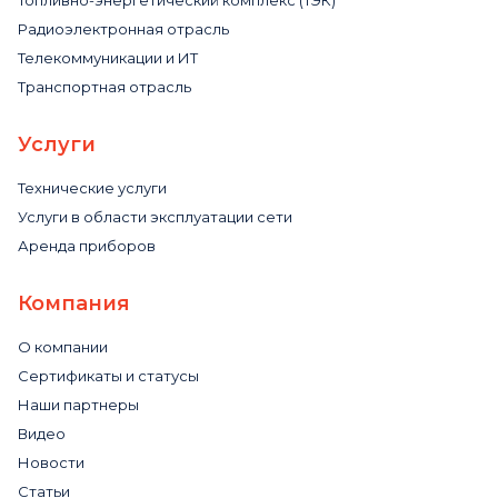
Топливно-энергетический комплекс (ТЭК)
Радиоэлектронная отрасль
Телекоммуникации и ИТ
Транспортная отрасль
Услуги
Технические услуги
Услуги в области эксплуатации сети
Аренда приборов
Компания
О компании
Сертификаты и статусы
Наши партнеры
Видео
Новости
Статьи