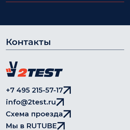
Контакты
+7 495 215-57-17
info@2test.ru
Схема проезда
Мы в RUTUBE