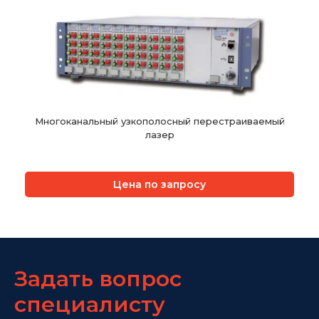
Многоканальный узкополосный перестраиваемый
лазер
Цена по запросу
Задать вопрос
специалисту