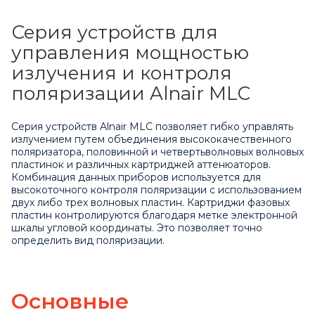
Серия устройств для
управления мощностью
излучения и контроля
поляризации Alnair MLC
Серия устройств Alnair MLC позволяет гибко управлять
излучением путем объединения высококачественного
поляризатора, половинной и четвертьволновых волновых
пластинок и различных картриджей аттенюаторов.
Комбинация данных приборов используется для
высокоточного контроля поляризации с использованием
двух либо трех волновых пластин. Картриджи фазовых
пластин контролируются благодаря метке электронной
шкалы угловой координаты. Это позволяет точно
определить вид поляризации.
Основные