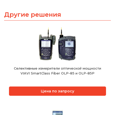
Другие решения
Селективные измерители оптической мощности
VIAVI SmartClass Fiber OLP-85 и OLP-85P
Цена по запросу