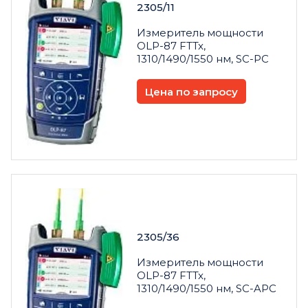
2305/11
Измеритель мощности
OLP-87 FTTx,
1310/1490/1550 нм, SC-PC
Цена по запросу
2305/36
Измеритель мощности
OLP-87 FTTx,
1310/1490/1550 нм, SC-APC