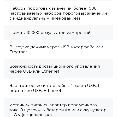
Наборы пороговых значений: более 1000
настраиваемых наборов пороговых значений
с индивидуальным именованием
Память: 10 000 результатов измерений
Выгрузка данных через USB-интерфейс или
Ethernet
Возможность дистанционного управления
через USB или Ethernet
Электрические интерфейсы: 2 хоста USB, 1
порт micro USB, Ethernet
Источник питания: адаптер переменного
тока, 8 щелочных батарей AA или аккумулятор
LiION (опционально)