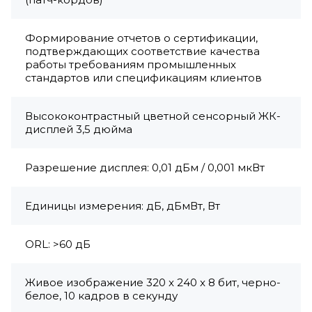
Формирование отчетов о сертификации,
подтверждающих соответствие качества
работы требованиям промышленных
стандартов или спецификациям клиентов
Высококонтрастный цветной сенсорный ЖК-
дисплей 3,5 дюйма
Разрешение дисплея: 0,01 дБм / 0,001 мкВт
Единицы измерения: дБ, дБмВт, Вт
ORL: >60 дБ
Живое изображение 320 x 240 x 8 бит, черно-
белое, 10 кадров в секунду