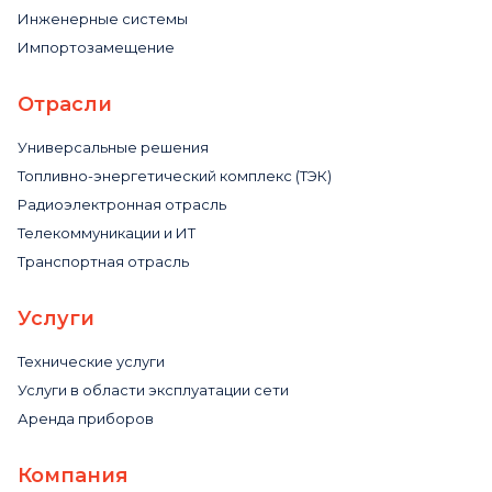
Инженерные системы
Импортозамещение
Отрасли
Универсальные решения
Топливно-энергетический комплекс (ТЭК)
Радиоэлектронная отрасль
Телекоммуникации и ИТ
Транспортная отрасль
Услуги
Технические услуги
Услуги в области эксплуатации сети
Аренда приборов
Компания