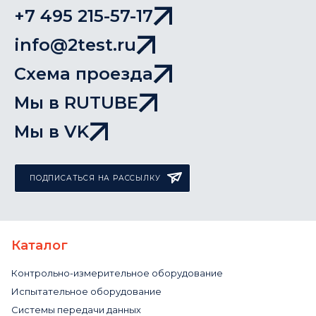
+7 495 215-57-17
info@2test.ru
Схема проезда
Мы в RUTUBE
Мы в VK
ПОДПИСАТЬСЯ НА РАССЫЛКУ
Каталог
Контрольно-измерительное оборудование
Испытательное оборудование
Системы передачи данных