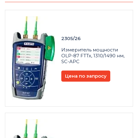
2305/26
Измеритель мощности
OLP-87 FTTx, 1310/1490 нм,
SC-APC
Цена по запросу