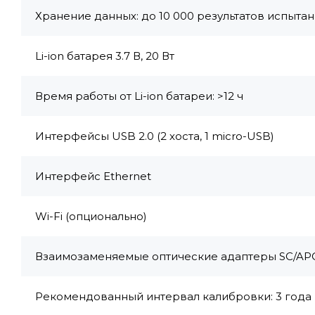
Хранение данных: до 10 000 результатов испыта
Li-ion батарея 3.7 В, 20 Вт
Время работы от Li-ion батареи: >12 ч
Интерфейсы USB 2.0 (2 хоста, 1 micro-USB)
Интерфейс Ethernet
Wi-Fi (опционально)
Взаимозаменяемые оптические адаптеры SC/APC (
Рекомендованный интервал калибровки: 3 года