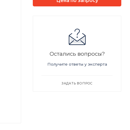
Цена по запросу
Остались вопросы?
Получите ответы у эксперта
ЗАДАТЬ ВОПРОС