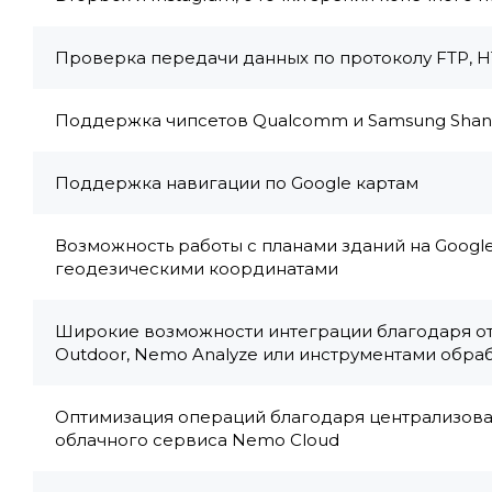
Проверка передачи данных по протоколу FTP, 
Поддержка чипсетов Qualcomm и Samsung Sha
Поддержка навигации по Google картам
Возможность работы с планами зданий на Googl
геодезическими координатами
Широкие возможности интеграции благодаря о
Outdoor, Nemo Analyze или инструментами обра
Оптимизация операций благодаря централизов
облачного сервиса Nemo Cloud