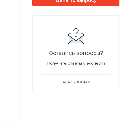
Цена по запросу
Остались вопросы?
Получите ответы у эксперта
ЗАДАТЬ ВОПРОС