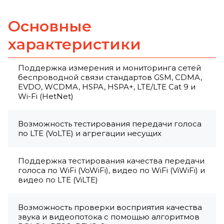
Основные
характеристики
Поддержка измерения и мониторинга сетей
беспроводной связи стандартов GSM, CDMA,
EVDO, WCDMA, HSPA, HSPA+, LTE/LTE Cat 9 и
Wi-Fi (HetNet)
Возможность тестирования передачи голоса
по LTE (VoLTE) и агрегации несущих
Поддержка тестирования качества передачи
голоса по WiFi (VoWiFi), видео по WiFi (ViWiFi) и
видео по LTE (ViLTE)
Возможность проверки восприятия качества
звука и видеопотока с помощью алгоритмов