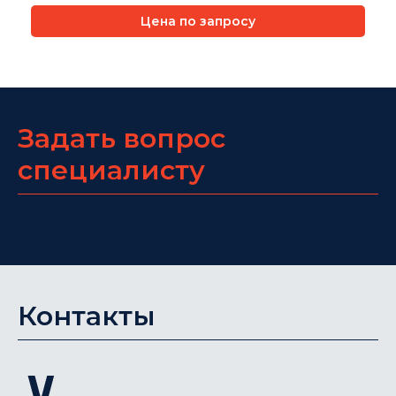
Цена по запросу
Задать вопрос
специалисту
Контакты