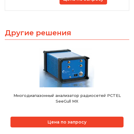
Другие решения
Многодиапазонный анализатор радиосетей PCTEL
SeeGull MX
Цена по запросу