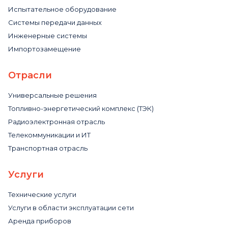
Испытательное оборудование
Системы передачи данных
Инженерные системы
Импортозамещение
Отрасли
Универсальные решения
Топливно-энергетический комплекс (ТЭК)
Радиоэлектронная отрасль
Телекоммуникации и ИТ
Транспортная отрасль
Услуги
Технические услуги
Услуги в области эксплуатации сети
Аренда приборов