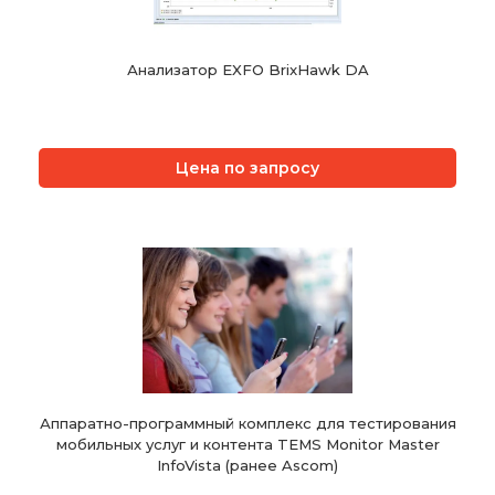
Анализатор EXFO BrixHawk DA
Цена по запросу
Аппаратно-программный комплекс для тестирования
мобильных услуг и контента TEMS Monitor Master
InfoVista (ранее Ascom)