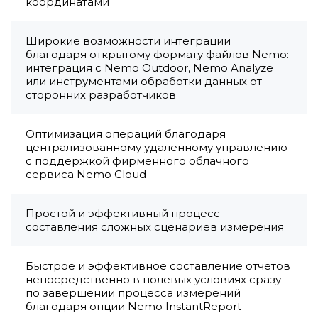
координатами
Широкие возможности интеграции
благодаря открытому формату файлов Nemo:
интеграция с Nemo Outdoor, Nemo Analyze
или инструментами обработки данных от
сторонних разработчиков
Оптимизация операций благодаря
централизованному удаленному управлению
с поддержкой фирменного облачного
сервиса Nemo Cloud
Простой и эффективный процесс
составления сложных сценариев измерения
Быстрое и эффективное составление отчетов
непосредственно в полевых условиях сразу
по завершении процесса измерений
благодаря опции Nemo InstantReport