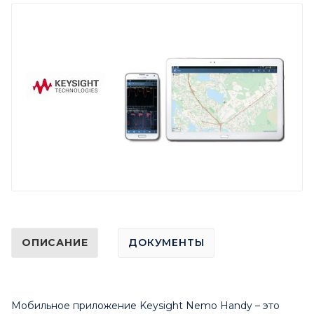
ОПИСАНИЕ
ДОКУМЕНТЫ
Мобильное приложение Keysight Nemo Handy – это