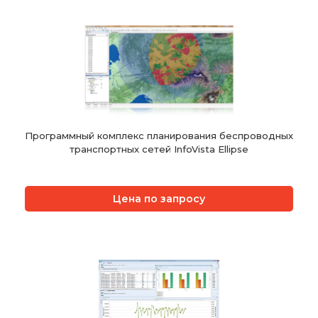
Программный комплекс планирования беспроводных
транспортных сетей InfoVista Ellipse
Цена по запросу