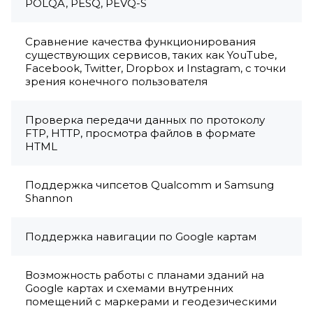
POLQA, PESQ, PEVQ-S
Сравнение качества функционирования
существующих сервисов, таких как YouTube,
Facebook, Twitter, Dropbox и Instagram, с точки
зрения конечного пользователя
Проверка передачи данных по протоколу
FTP, HTTP, просмотра файлов в формате
HTML
Поддержка чипсетов Qualcomm и Samsung
Shannon
Поддержка навигации по Google картам
Возможность работы с планами зданий на
Google картах и схемами внутренних
помещений с маркерами и геодезическими