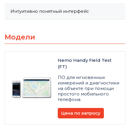
Интуитивно понятный интерфейс
Модели
Nemo Handy Field Test
(FT)
ПО для мгновенных
измерений и диагностики
на объекте при помощи
простого мобильного
телефона.
Цена по запросу