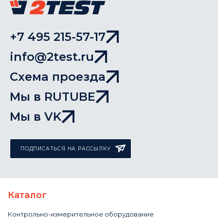
+7 495 215-57-17
info@2test.ru
Схема проезда
Мы в RUTUBE
Мы в VK
ПОДПИСАТЬСЯ НА РАССЫЛКУ
Каталог
Контрольно-измерительное оборудование