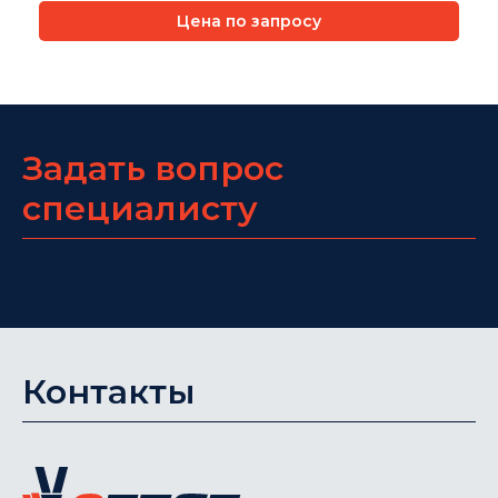
Цена по запросу
Задать вопрос
специалисту
Контакты