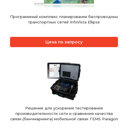
Программный комплекс планирования беспроводных
транспортных сетей InfoVista Ellipse
Цена по запросу
Решение для ускорения тестирования
производительности сети и сравнения качества
связи (бенчмаркинга) мобильной связи TEMS Paragon