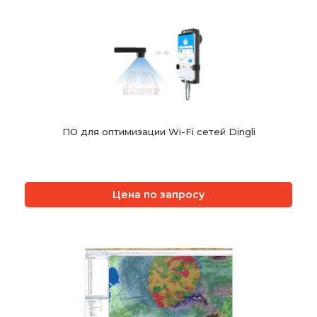
ПО для оптимизации Wi-Fi сетей Dingli
Цена по запросу