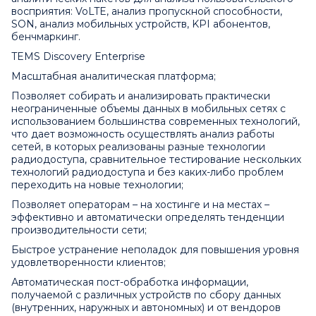
восприятия: VoLTE, анализ пропускной способности,
SON, анализ мобильных устройств, KPI абонентов,
бенчмаркинг.
TEMS Discovery Enterprise
Масштабная аналитическая платформа;
Позволяет собирать и анализировать практически
неограниченные объемы данных в мобильных сетях с
использованием большинства современных технологий,
что дает возможность осуществлять анализ работы
сетей, в которых реализованы разные технологии
радиодоступа, сравнительное тестирование нескольких
технологий радиодоступа и без каких-либо проблем
переходить на новые технологии;
Позволяет операторам – на хостинге и на местах –
эффективно и автоматически определять тенденции
производительности сети;
Быстрое устранение неполадок для повышения уровня
удовлетворенности клиентов;
Автоматическая пост-обработка информации,
получаемой с различных устройств по сбору данных
(внутренних, наружных и автономных) и от вендоров