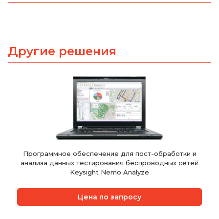
Другие решения
Программное обеспечение для пост-обработки и
анализа данных тестирования беспроводных сетей
Keysight Nemo Analyze
Цена по запросу