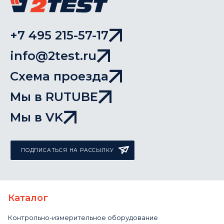
+7 495 215-57-17
info@2test.ru
Схема проезда
Мы в RUTUBE
Мы в VK
ПОДПИСАТЬСЯ НА РАССЫЛКУ
Каталог
Контрольно-измерительное оборудование