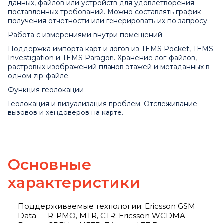
данных, файлов или устройств для удовлетворения
поставленных требований. Можно составлять график
получения отчетности или генерировать их по запросу.
Работа с измерениями внутри помещений
Поддержка импорта карт и логов из TEMS Pocket, TEMS
Investigation и TEMS Paragon. Хранение лог-файлов,
растровых изображений планов этажей и метаданных в
одном zip-файле.
Функция геолокации
Геолокация и визуализация проблем. Отслеживание
вызовов и хендоверов на карте.
Основные
характеристики
Поддерживаемые технологии: Ericsson GSM
Data — R-PMO, MTR, CTR; Ericsson WCDMA