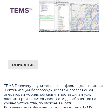
ОПИСАНИЕ
TEMS Discovery — уникальная платформа для аналитики
и оптимизации беспроводных сетей, позволяющая
операторам мобильной связи и поставщикам услуг
оценить производительность сети для абонентов на
уровне устройства, приложения и сети.
Комплексная по функциональности система TEMS