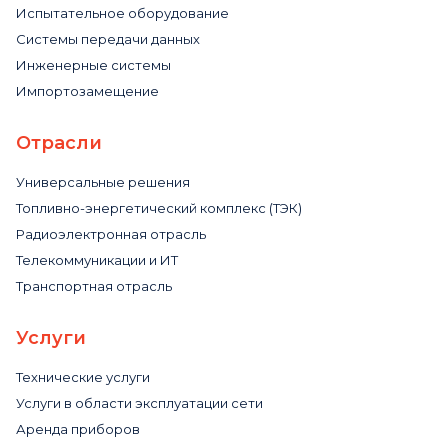
Испытательное оборудование
Системы передачи данных
Инженерные системы
Импортозамещение
Отрасли
Универсальные решения
Топливно-энергетический комплекс (ТЭК)
Радиоэлектронная отрасль
Телекоммуникации и ИТ
Транспортная отрасль
Услуги
Технические услуги
Услуги в области эксплуатации сети
Аренда приборов