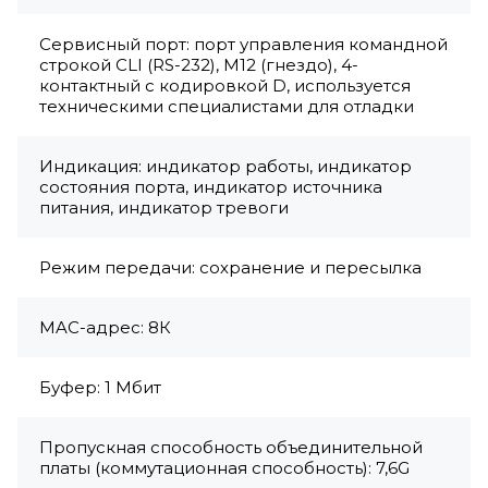
Сервисный порт: порт управления командной
строкой CLI (RS-232), M12 (гнездо), 4-
контактный с кодировкой D, используется
техническими специалистами для отладки
Индикация: индикатор работы, индикатор
состояния порта, индикатор источника
питания, индикатор тревоги
Режим передачи: сохранение и пересылка
MAC-адрес: 8К
Буфер: 1 Мбит
Пропускная способность объединительной
платы (коммутационная способность): 7,6G