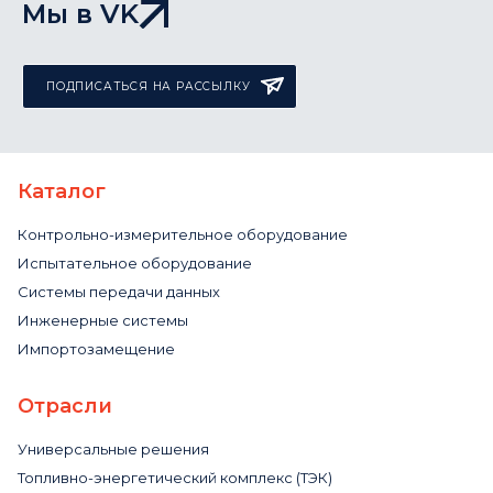
Мы в VK
ПОДПИСАТЬСЯ НА РАССЫЛКУ
Каталог
Контрольно-измерительное оборудование
Испытательное оборудование
Системы передачи данных
Инженерные системы
Импортозамещение
Отрасли
Универсальные решения
Топливно-энергетический комплекс (ТЭК)