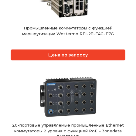
Промышленные коммутаторы с функцией
маршрутизации Westermo RFI-211-F4G-T7G
Цена по запросу
20-портовые управляемые промышленные Ethernet
коммутаторы 2 уровня с функцией PoE – 3onedata