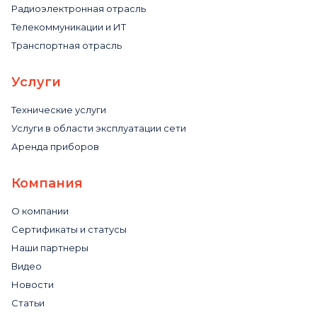
Радиоэлектронная отрасль
Телекоммуникации и ИТ
Транспортная отрасль
Услуги
Технические услуги
Услуги в области эксплуатации сети
Аренда приборов
Компания
О компании
Сертификаты и статусы
Наши партнеры
Видео
Новости
Статьи