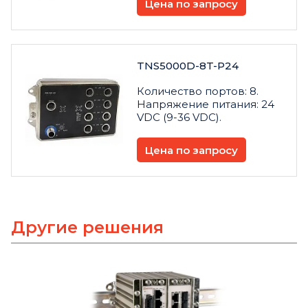
Цена по запросу
TNS5000D-8T-P24
Количество портов: 8.
Напряжение питания: 24
VDC (9-36 VDC).
Цена по запросу
Другие решения