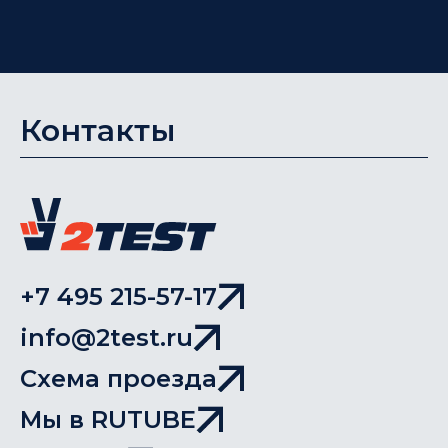
Контакты
+7 495 215-57-17
info@2test.ru
Схема проезда
Мы в RUTUBE