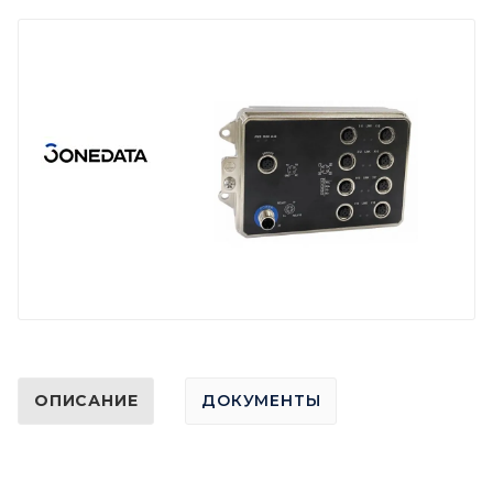
ОПИСАНИЕ
ДОКУМЕНТЫ