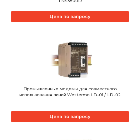
TNS5500D
Цена по запросу
Промышленные модемы для совместного
использования линий Westermo LD-01 / LD-02
Цена по запросу