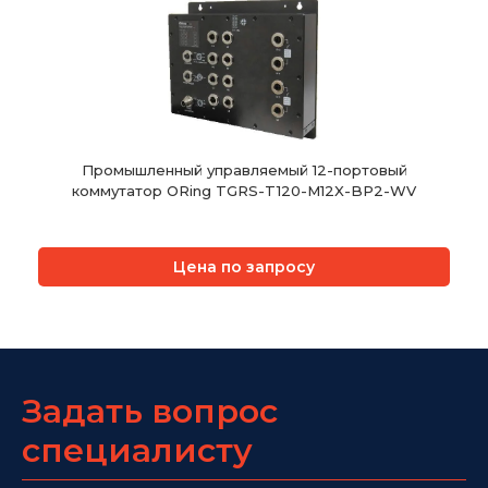
Промышленный управляемый 12-портовый
коммутатор ORing TGRS-T120-M12X-BP2-WV
Цена по запросу
Задать вопрос
специалисту