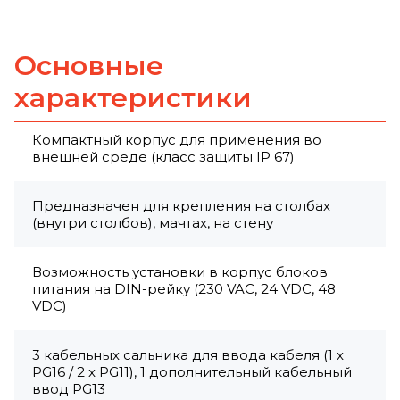
Основные
характеристики
Компактный корпус для применения во
внешней среде (класс защиты IP 67)
Предназначен для крепления на столбах
(внутри столбов), мачтах, на стену
Возможность установки в корпус блоков
питания на DIN-рейку (230 VAC, 24 VDC, 48
VDC)
3 кабельных сальника для ввода кабеля (1 x
PG16 / 2 x PG11), 1 дополнительный кабельный
ввод PG13