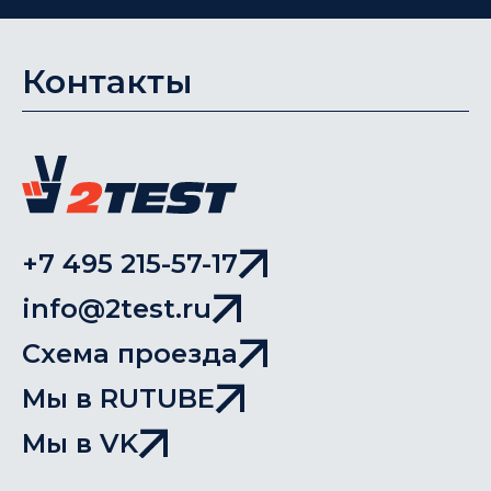
Контакты
+7 495 215-57-17
info@2test.ru
Схема проезда
Мы в RUTUBE
Мы в VK