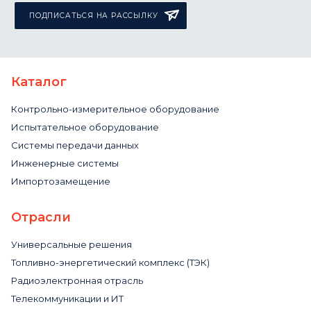
ПОДПИСАТЬСЯ НА РАССЫЛКУ
Каталог
Контрольно-измерительное оборудование
Испытательное оборудование
Системы передачи данных
Инженерные системы
Импортозамещение
Отрасли
Универсальные решения
Топливно-энергетический комплекс (ТЭК)
Радиоэлектронная отрасль
Телекоммуникации и ИТ