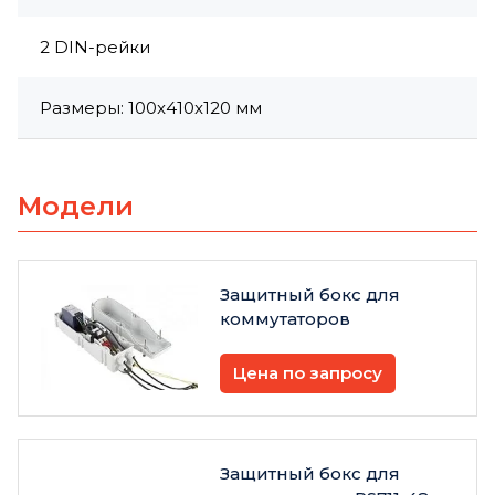
2 DIN-рейки
Размеры: 100x410x120 мм
Модели
Защитный бокс для
коммутаторов
Цена по запросу
Защитный бокс для