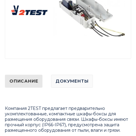
ОПИСАНИЕ
ДОКУМЕНТЫ
Компания 2TEST предлагает предварительно
укомплектованные, компактные шкафы-боксы для
размещения оборудования связи. Шкафы-боксы имеют
прочный корпус (IP66-IP67), предусмотрена защита
размещенного оборудования от пыли, влаги и грязи.