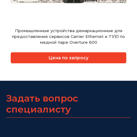
Промышленные устройства демаркационные для
предоставления сервисов Carrier Ethernet и T1/E1 по
медной паре Overture 600
Цена по запросу
Задать вопрос
специалисту