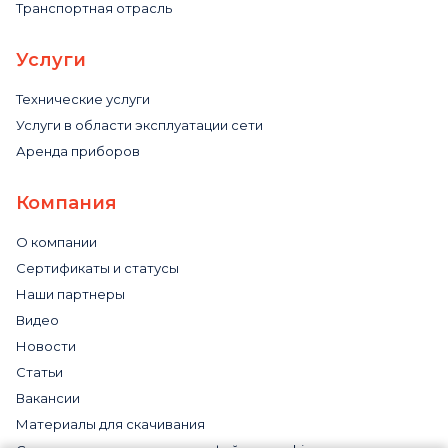
Транспортная отрасль
Услуги
Технические услуги
Услуги в области эксплуатации сети
Аренда приборов
Компания
О компании
Сертификаты и статусы
Наши партнеры
Видео
Новости
Статьи
Вакансии
Материалы для скачивания