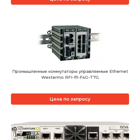
Промышленные коммутаторы управляемые Ethernet
Westermo RFI-111-F4G-T7G
Цена по запросу