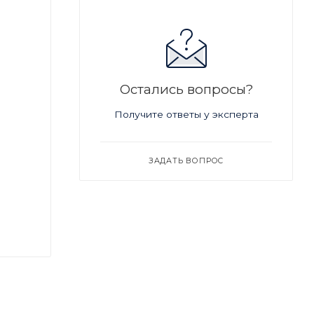
Остались вопросы?
Получите ответы у эксперта
ЗАДАТЬ ВОПРОС