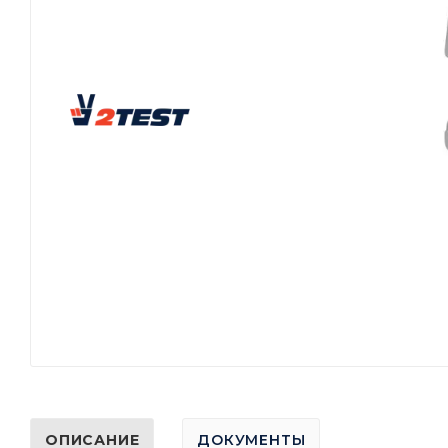
ОПИСАНИЕ
ДОКУМЕНТЫ