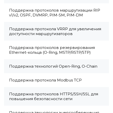
Поддержка протоколов маршрутизации RIP
v1/v2, OSPF, DVMRP, PIM-SM, PIM-DM
Поддержка протокола VRRP для увеличения
доступности маршрутизаторов
Поддержка протоколов резервирования
Ethernet-кольца (O-Ring, MSTP/RSTP/STP)
Поддержка технологий Open-Ring, O-Chain
Поддержка протокола Modbus TCP
Поддержка протоколов HTTPS/SSH/SSL для
повышения безопасности сети
Поддержка технологии энергосбережения