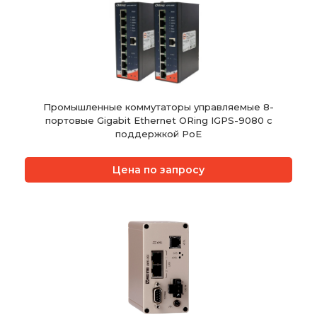
Промышленные коммутаторы управляемые 8-
портовые Gigabit Ethernet ORing IGPS-9080 с
поддержкой PoE
Цена по запросу