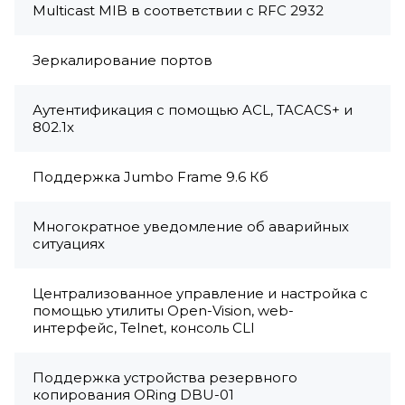
Multicast MIB в соответствии с RFC 2932
Зеркалирование портов
Аутентификация с помощью ACL, TACACS+ и
802.1x
Поддержка Jumbo Frame 9.6 Кб
Многократное уведомление об аварийных
ситуациях
Централизованное управление и настройка с
помощью утилиты Open-Vision, web-
интерфейс, Telnet, консоль CLI
Поддержка устройства резервного
копирования ORing DBU-01