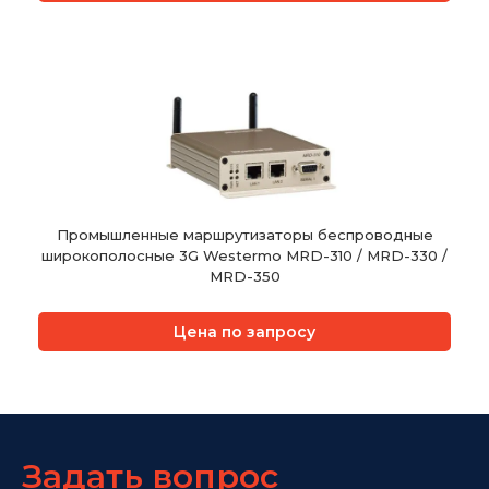
Промышленные маршрутизаторы беспроводные
широкополосные 3G Westermo MRD-310 / MRD-330 /
MRD-350
Цена по запросу
Задать вопрос