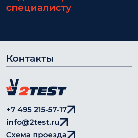
специалисту
Контакты
+7 495 215-57-17
info@2test.ru
Схема проезда