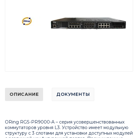
ОПИСАНИЕ
ДОКУМЕНТЫ
ORing RGS-PR9000-A – серия усовершенствованных
коммутаторов уровня L3. Устройство имеет модульную
структуру с 3 слотами для установки доступных модулей