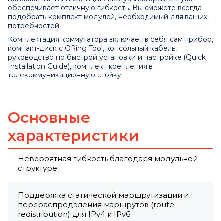
обеспечивает отличную гибкость. Вы сможете всегда
подобрать комплект модулей, необходимый для ваших
потребностей.
Комплектация коммутатора включает в себя сам прибор,
компакт-диск с ORing Tool, консольный кабель,
руководство по быстрой установки и настройке (Quick
Installation Guide), комплект крепления в
телекоммуникационную стойку.
Основные
характеристики
Невероятная гибкость благодаря модульной
структуре
Поддержка статической маршрутизации и
перераспределения маршрутов (route
redistribution) для IPv4 и IPv6