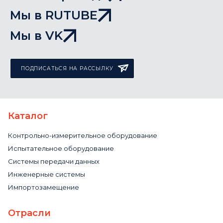
Мы в RUTUBE
Мы в VK
ПОДПИСАТЬСЯ НА РАССЫЛКУ
Каталог
Контрольно-измерительное оборудование
Испытательное оборудование
Системы передачи данных
Инженерные системы
Импортозамещение
Отрасли