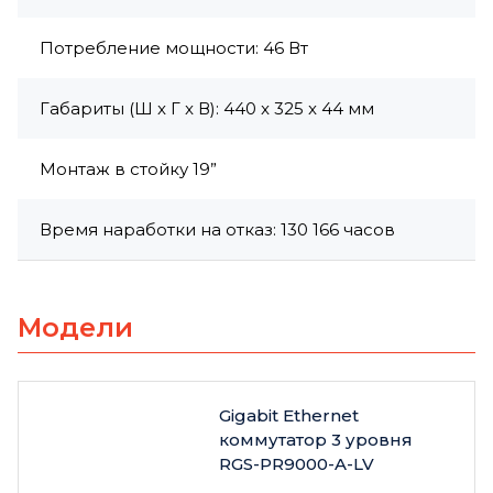
Потребление мощности: 46 Вт
Габариты (Ш x Г x В): 440 x 325 x 44 мм
Монтаж в стойку 19”
Время наработки на отказ: 130 166 часов
Модели
Gigabit Ethernet
коммутатор 3 уровня
RGS-PR9000-A-LV