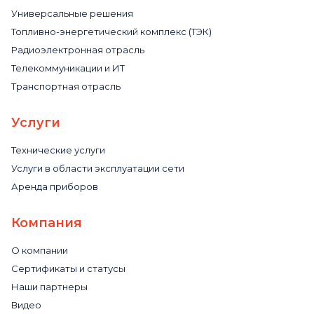
Универсальные решения
Топливно-энергетический комплекс (ТЭК)
Радиоэлектронная отрасль
Телекоммуникации и ИТ
Транспортная отрасль
Услуги
Технические услуги
Услуги в области эксплуатации сети
Аренда приборов
Компания
О компании
Сертификаты и статусы
Наши партнеры
Видео