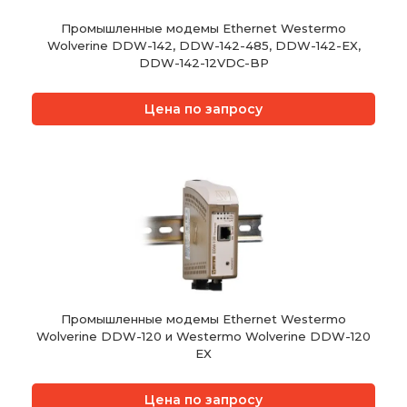
Промышленные модемы Ethernet Westermo
Wolverine DDW-142, DDW-142-485, DDW-142-EX,
DDW-142-12VDC-BP
Цена по запросу
Промышленные модемы Ethernet Westermo
Wolverine DDW-120 и Westermo Wolverine DDW-120
EX
Цена по запросу