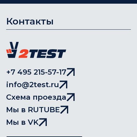
Контакты
+7 495 215-57-17
info@2test.ru
Схема проезда
Мы в RUTUBE
Мы в VK