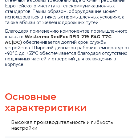
отвечают высоким требованиям, включая требования
Европейского института телекоммуникационных
стандартов. Таким образом, оборудование может
использоваться в тяжелых промышленных условиях, а
также вблизи от железнодорожных путей.
Благодаря применению компонентов промышленного
класса в
Westermo RedFox RFIR-219-F4G-T7G-
AC(DC)
обеспечивается долгий срок службы
устройства. Широкий диапазон рабочих температур от
-40°C до +55°C обеспечивается благодаря отсутствию
подвижных частей и отверстий для охлаждения в
корпусе.
Основные
характеристики
Высокая производительность и гибкость
настройки