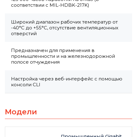
соответствии с MIL-HDBK-217K)
Широкий диапазон рабочих температур от
-40°C до +55°C, отсутствие вентиляционных
отверстий
Предназначен для применения в
промышленности и на железнодорожной
полосе отчуждения
Настройка через веб-интерфейс с помощью
консоли CLI
Модели
Промышленный Gigabit