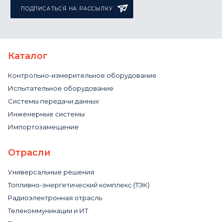
ПОДПИСАТЬСЯ НА РАССЫЛКУ
Каталог
Контрольно-измерительное оборудование
Испытательное оборудование
Системы передачи данных
Инженерные системы
Импортозамещение
Отрасли
Универсальные решения
Топливно-энергетический комплекс (ТЭК)
Радиоэлектронная отрасль
Телекоммуникации и ИТ