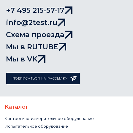
+7 495 215-57-17
info@2test.ru
Схема проезда
Мы в RUTUBE
Мы в VK
ПОДПИСАТЬСЯ НА РАССЫЛКУ
Каталог
Контрольно-измерительное оборудование
Испытательное оборудование