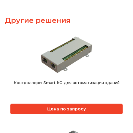
Другие решения
Контроллеры Smart I/O для автоматизации зданий
Цена по запросу