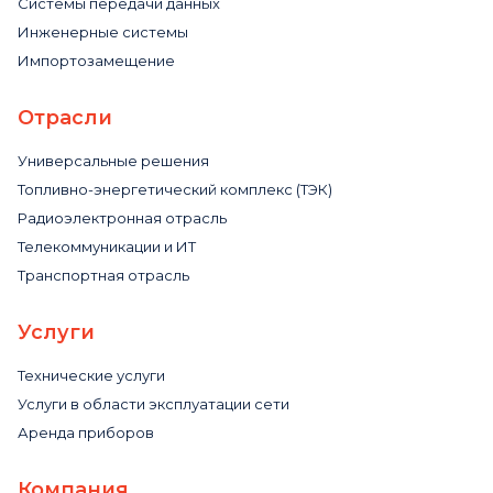
Системы передачи данных
Инженерные системы
Импортозамещение
Отрасли
Универсальные решения
Топливно-энергетический комплекс (ТЭК)
Радиоэлектронная отрасль
Телекоммуникации и ИТ
Транспортная отрасль
Услуги
Технические услуги
Услуги в области эксплуатации сети
Аренда приборов
Компания