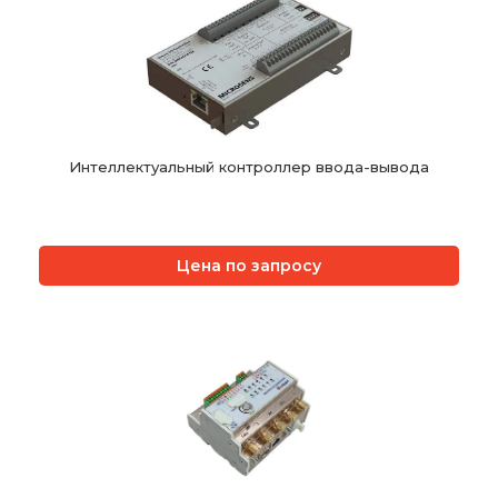
Интеллектуальный контроллер ввода-вывода
Цена по запросу