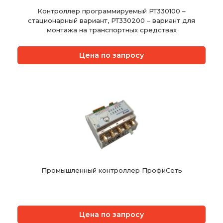
Контроллер программируемый РТ330100 –
стационарный вариант, РТ330200 – вариант для
монтажа на транспортных средствах
Цена по запросу
Промышленный контроллер ПрофиСеть
Цена по запросу