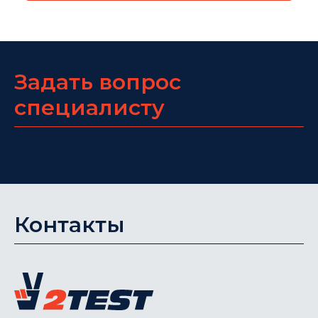
Задать вопрос
специалисту
Контакты