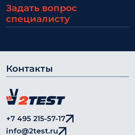
Задать вопрос
специалисту
Контакты
+7 495 215-57-17
info@2test.ru