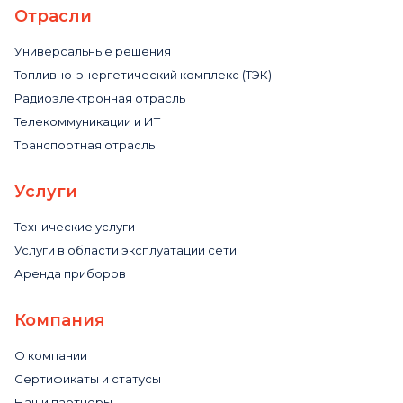
Отрасли
Универсальные решения
Топливно-энергетический комплекс (ТЭК)
Радиоэлектронная отрасль
Телекоммуникации и ИТ
Транспортная отрасль
Услуги
Технические услуги
Услуги в области эксплуатации сети
Аренда приборов
Компания
О компании
Сертификаты и статусы
Наши партнеры