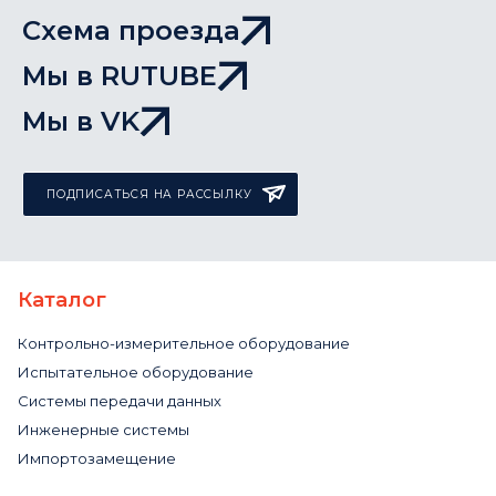
Схема проезда
Мы в RUTUBE
Мы в VK
ПОДПИСАТЬСЯ НА РАССЫЛКУ
Каталог
Контрольно-измерительное оборудование
Испытательное оборудование
Системы передачи данных
Инженерные системы
Импортозамещение