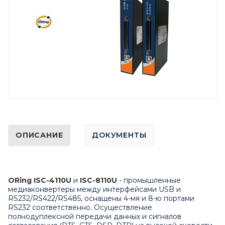
ОПИСАНИЕ
ДОКУМЕНТЫ
ORing ISC-4110U
и
ISC-8110U
- промышленные
медиаконвертеры между интерфейсами USB и
RS232/RS422/RS485, оснащены 4-мя и 8-ю портами
RS232 соответственно. Осуществление
полнодуплексной передачи данных и сигналов