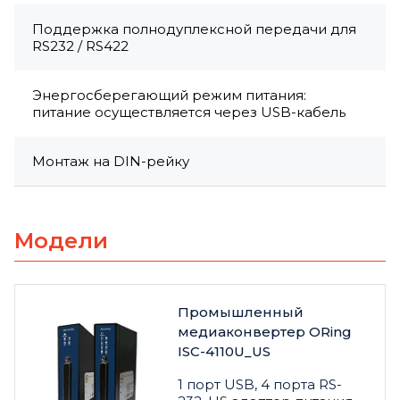
Поддержка полнодуплексной передачи для
RS232 / RS422
Энергосберегающий режим питания:
питание осуществляется через USB-кабель
Монтаж на DIN-рейку
Модели
Промышленный
медиаконвертер ORing
ISC-4110U_US
1 порт USB, 4 порта RS-