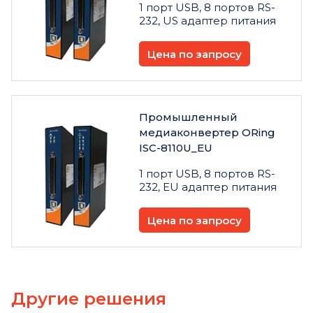
1 порт USB, 8 портов RS-
232, US адаптер питания
Цена по запросу
Промышленный
медиаконвертер ORing
ISC-8110U_EU
1 порт USB, 8 портов RS-
232, EU адаптер питания
Цена по запросу
Другие решения