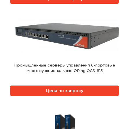
Промышленные серверы управления 6-портовые
многофункциональные ORing OCS-815
Цена по запросу