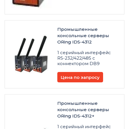
Промышленные
консольные серверы
ORing IDS-4312
1 серийный интерфейс
RS-232/422/485 с
коннектором DB9
Цена по запросу
Промышленные
консольные серверы
ORing IDS-4312+
1 серийный интерфейс