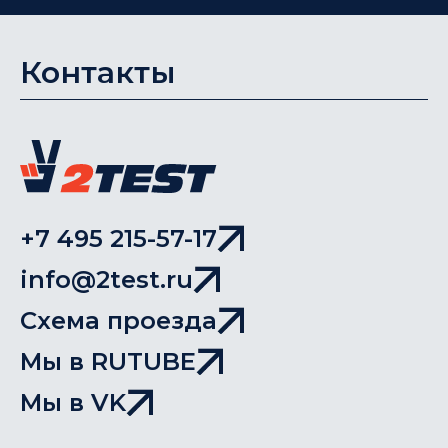
Контакты
+7 495 215-57-17
info@2test.ru
Схема проезда
Мы в RUTUBE
Мы в VK