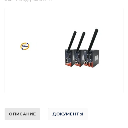
ОПИСАНИЕ
ДОКУМЕНТЫ