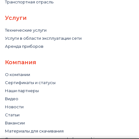
Транспортная отрасль
Услуги
Технические услуги
Услуги в области эксплуатации сети
Аренда приборов
Компания
О компании
Сертификаты и статусы
Наши партнеры
Видео
Новости
Статьи
Вакансии
Материалы для скачивания