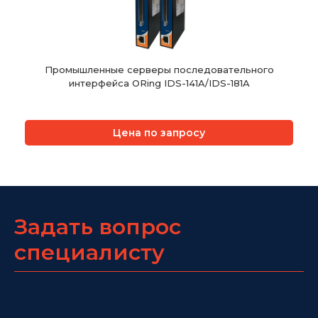
Промышленные серверы последовательного
интерфейса ORing IDS-141A/IDS-181A
Цена по запросу
Задать вопрос
специалисту