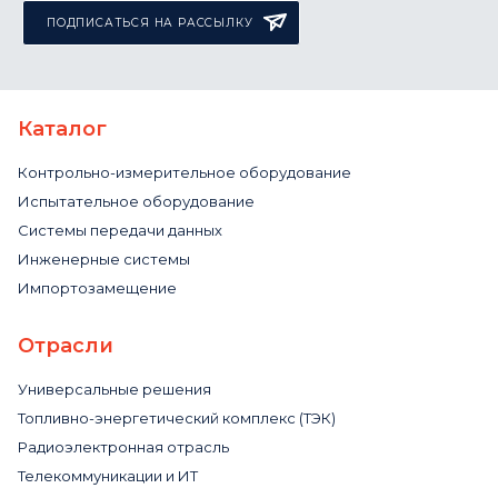
ПОДПИСАТЬСЯ НА РАССЫЛКУ
Каталог
Контрольно-измерительное оборудование
Испытательное оборудование
Системы передачи данных
Инженерные системы
Импортозамещение
Отрасли
Универсальные решения
Топливно-энергетический комплекс (ТЭК)
Радиоэлектронная отрасль
Телекоммуникации и ИТ