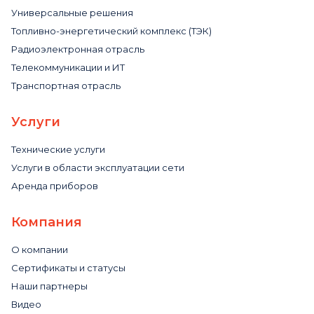
Универсальные решения
Топливно-энергетический комплекс (ТЭК)
Радиоэлектронная отрасль
Телекоммуникации и ИТ
Транспортная отрасль
Услуги
Технические услуги
Услуги в области эксплуатации сети
Аренда приборов
Компания
О компании
Сертификаты и статусы
Наши партнеры
Видео