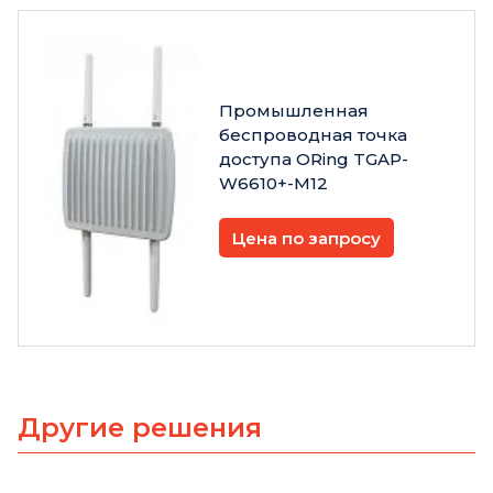
Промышленная
беспроводная точка
доступа ORing TGAP-
W6610+-M12
Цена по запросу
Другие решения