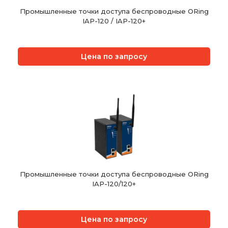
Промышленные точки доступа беспроводные ORing
IAP-120 / IAP-120+
Цена по запросу
Промышленные точки доступа беспроводные ORing
IAP-120/120+
Цена по запросу