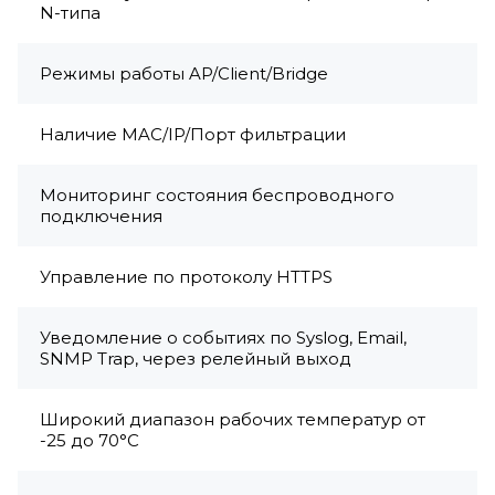
N-типа
Режимы работы AP/Client/Bridge
Наличие MAC/IP/Порт фильтрации
Мониторинг состояния беспроводного
подключения
Управление по протоколу HTTPS
Уведомление о событиях по Syslog, Email,
SNMP Trap, через релейный выход
Широкий диапазон рабочих температур от
-25 до 70°C