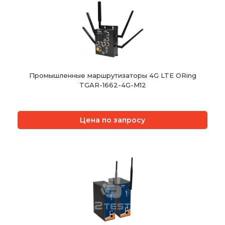
Промышленные маршрутизаторы 4G LTE ORing
TGAR-1662-4G-M12
Цена по запросу