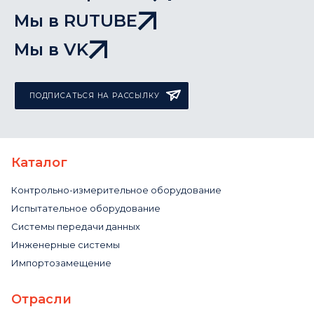
Мы в RUTUBE
Мы в VK
ПОДПИСАТЬСЯ НА РАССЫЛКУ
Каталог
Контрольно-измерительное оборудование
Испытательное оборудование
Системы передачи данных
Инженерные системы
Импортозамещение
Отрасли