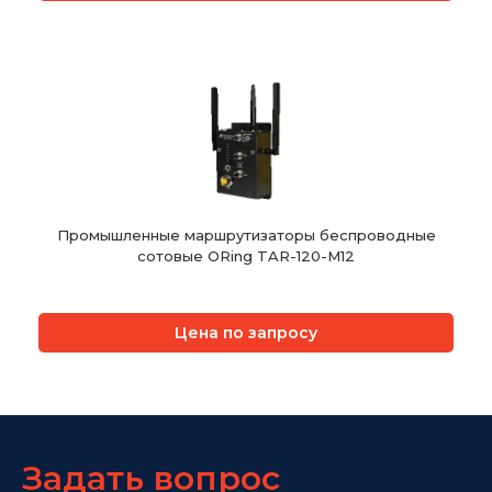
Промышленные маршрутизаторы беспроводные
сотовые ORing TAR-120-M12
Цена по запросу
Задать вопрос