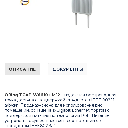
ОПИСАНИЕ
ДОКУМЕНТЫ
ORing TGAP-W6610+-M12
– надежная беспроводная
точка доступа с поддержкой стандартов IEEE 802.11
a/b/g/n. Предназначена для использования вне
помещений, оснащена 1хGigabit Ethernet портом с
поддержкой питания по технологии PoE. Питание
устройства осуществляется в соответствии со
стандартом IEEE802.3af.