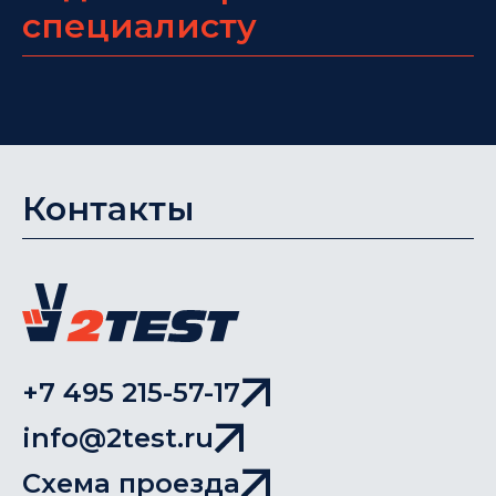
специалисту
Контакты
+7 495 215-57-17
info@2test.ru
Схема проезда