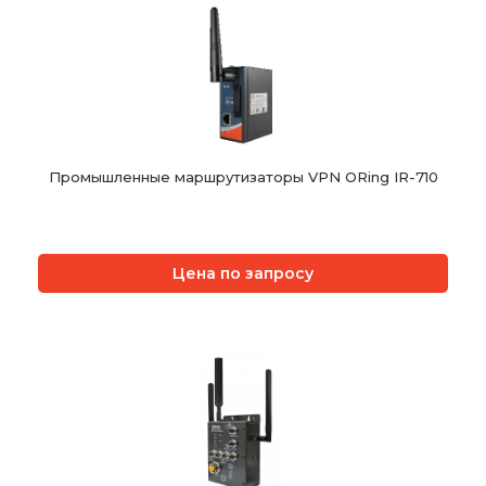
Промышленные маршрутизаторы VPN ORing IR-710
Цена по запросу