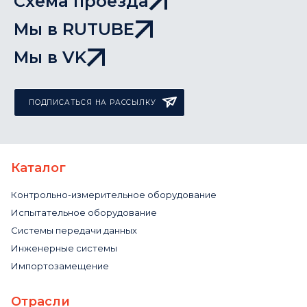
Схема проезда
Мы в RUTUBE
Мы в VK
ПОДПИСАТЬСЯ НА РАССЫЛКУ
Каталог
Контрольно-измерительное оборудование
Испытательное оборудование
Системы передачи данных
Инженерные системы
Импортозамещение
Отрасли