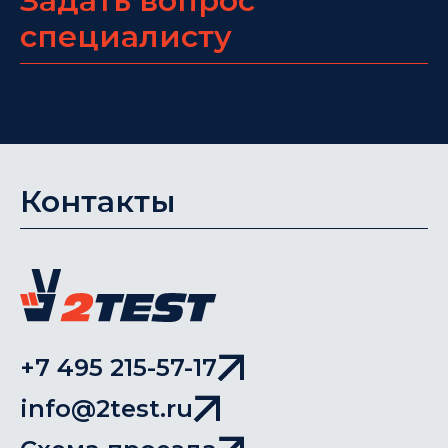
Задать вопрос
специалисту
Контакты
+7 495 215-57-17
info@2test.ru