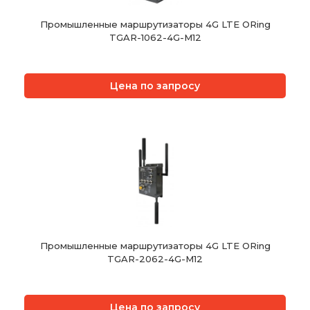
Промышленные маршрутизаторы 4G LTE ORing
TGAR-1062-4G-M12
Цена по запросу
Промышленные маршрутизаторы 4G LTE ORing
TGAR-2062-4G-M12
Цена по запросу