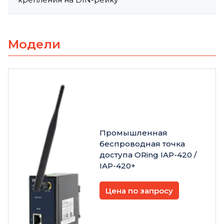
Модели
Промышленная
беспроводная точка
доступа ORing IAP-420 /
IAP-420+
Цена по запросу