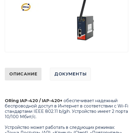
ОПИСАНИЕ
ДОКУМЕНТЫ
ORing IAP-420 / IAP-420+
обеспечивает надежный
беспроводной доступ в Интернет в соответствии с Wi-Fi
стандартами IEEE 802.11 b/g/n. Устройство имеет 2 порта
10/100 Мбит/с.
Устройство может работать в следующих режимах:
«Точка Доступа» (AP), «Клиент» (Client), «Повторитель»